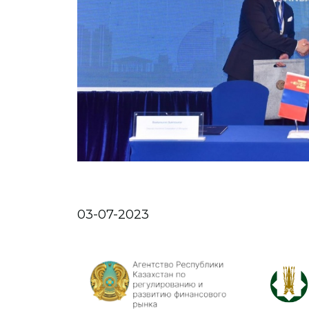
03-07-2023