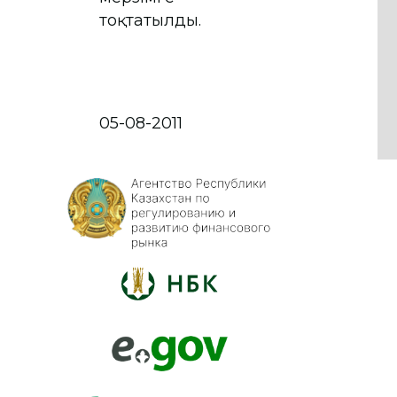
тоқтатылды.
05-08-2011