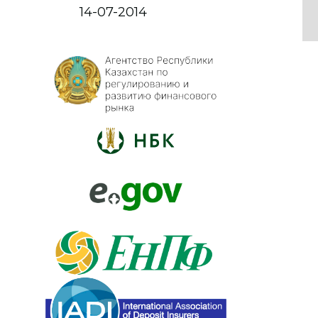
14-07-2014