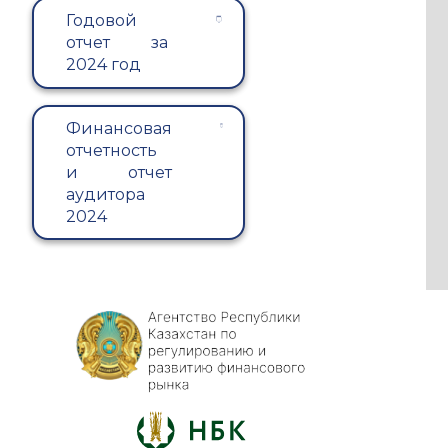
Годовой
отчет за
2024 год
Финансовая
отчетность
и отчет
аудитора
2024