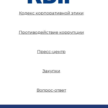
Кодекс корпоративной этики
Противодействие коррупции
Пресс-центр
Закупки
Вопрос-ответ