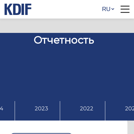
Отчетность
4
2023
2022
202