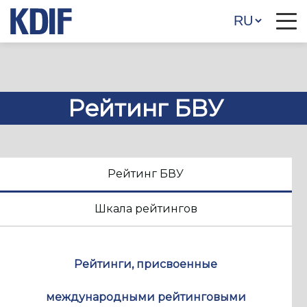
Рейтинг БВУ
Рейтинг БВУ
Шкала рейтингов
Рейтинги, присвоенные
международными рейтинговыми