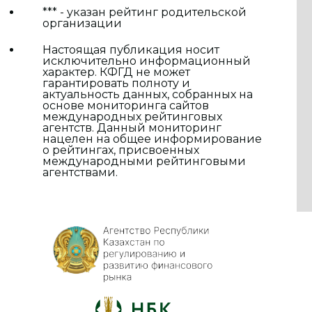
*** - указан рейтинг родительской
организации
Настоящая публикация носит
исключительно информационный
характер. КФГД не может
гарантировать полноту и
актуальность данных, собранных на
основе мониторинга сайтов
международных рейтинговых
агентств. Данный мониторинг
нацелен на общее информирование
о рейтингах, присвоенных
международными рейтинговыми
агентствами.