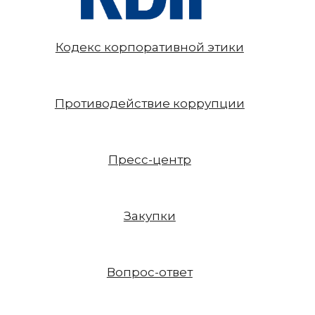
Кодекс корпоративной этики
Противодействие коррупции
Пресс-центр
Закупки
Вопрос-ответ