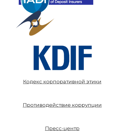
Кодекс корпоративной этики
Противодействие коррупции
Пресс-центр