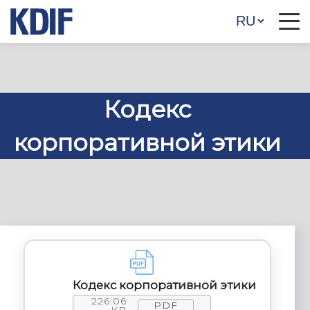
Кодекс
корпоративной этики
Кодекс корпоративной этики
226.06
PDF
KB