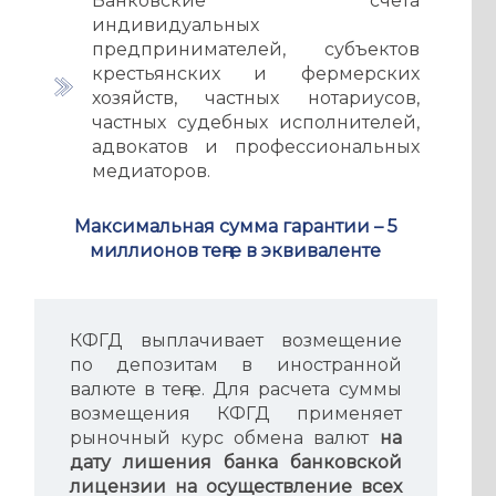
Банковские счета
индивидуальных
предпринимателей, субъектов
крестьянских и фермерских
хозяйств, частных нотариусов,
частных судебных исполнителей,
адвокатов и профессиональных
медиаторов.
Максимальная сумма гарантии – 5
миллионов теңге в эквиваленте
КФГД выплачивает возмещение
по депозитам в иностранной
валюте в теңге. Для расчета суммы
возмещения КФГД применяет
рыночный курс обмена валют
на
дату лишения банка банковской
лицензии на осуществление всех