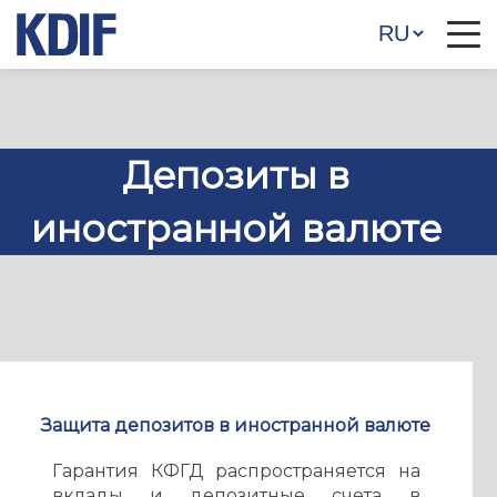
Депозиты в
иностранной валюте
Защита депозитов в иностранной валюте
Гарантия КФГД распространяется на
вклады и депозитные счета в