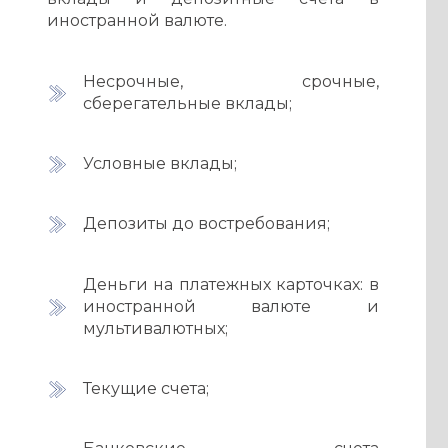
иностранной валюте.
Несрочные, срочные,
сберегательные вклады;
Условные вклады;
Депозиты до востребования;
Деньги на платежных карточках: в
иностранной валюте и
мультивалютных;
Текущие счета;