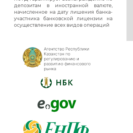
депозитам в иностранной валюте,
начисленное на дату лишения банка-
участника банковской лицензии на
осуществление всех видов операций