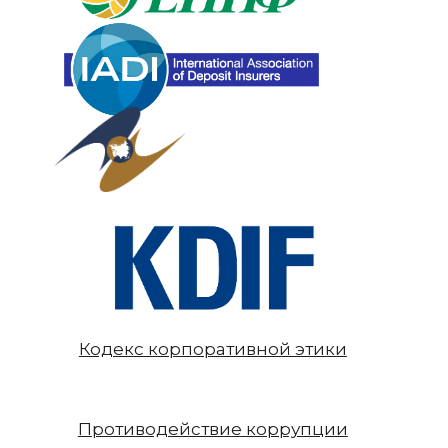
Кодекс корпоративной этики
Противодействие коррупции