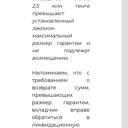
2,5 млн тенге
превышают
установленный
законом
максимальный
размер гарантии и
не подлежат
возмещению.
Напоминаем, что с
требованием о
возврате сумм,
превышающих
размер гарантии,
вкладчик вправе
обратиться в
ликвидационную