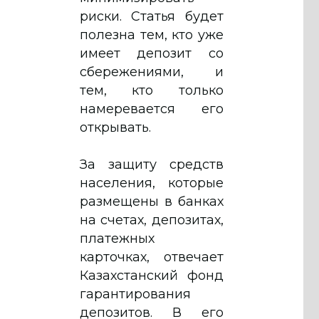
риски. Статья будет
полезна тем, кто уже
имеет депозит со
сбережениями, и
тем, кто только
намеревается его
открывать.
За защиту средств
населения, которые
размещены в банках
на счетах, депозитах,
платежных
карточках, отвечает
Казахстанский фонд
гарантирования
депозитов. В его