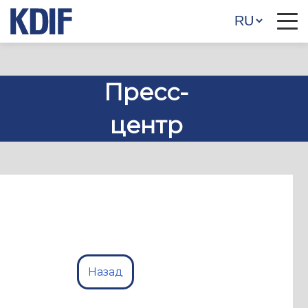
Пресс-
центр
Назад