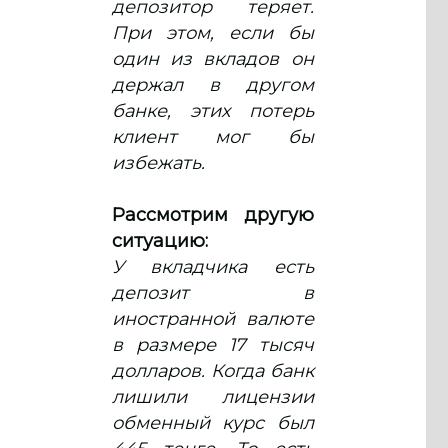
депозитор теряет.
При этом, если бы
один из вкладов он
держал в другом
банке, этих потерь
клиент мог бы
избежать.
Рассмотрим другую
ситуацию:
У вкладчика есть
депозит в
иностранной валюте
в размере 17 тысяч
долларов. Когда банк
лишили лицензии
обменный курс был