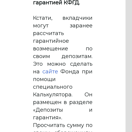
гарантией КФГД.
Кстати, вкладчики
могут заранее
рассчитать
гарантийное
возмещение по
своим депозитам.
Это можно сделать
на
сайте
Фонда при
помощи
специального
Калькулятора. Он
размещен в разделе
«Депозиты и
гарантия».
Просчитать сумму по