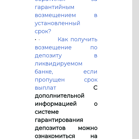
гарантийным
возмещением в
установленный
срок?
• ·
Как получить
возмещение по
депозиту в
ликвидируемом
банке, если
пропущен срок
выплат
С
дополнительной
информацией о
системе
гарантирования
депозитов можно
ознакомиться на