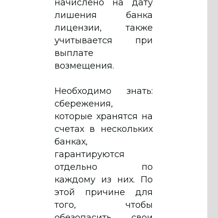
начислено на дату
лишения банка
лицензии, также
учитывается при
выплате
возмещения.
Необходимо знать:
сбережения,
которые хранятся на
счетах в нескольких
банках,
гарантируются
отдельно по
каждому из них. По
этой причине для
того, чтобы
обезопасить свои