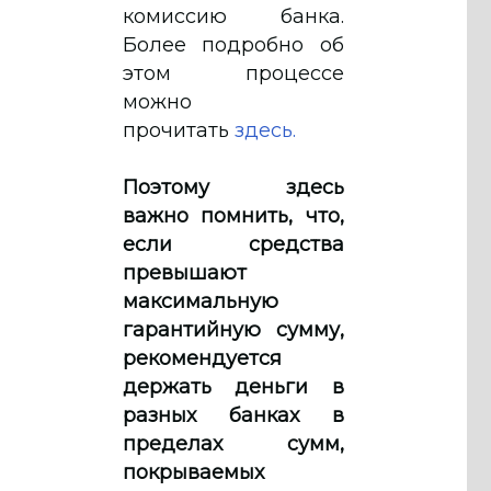
комиссию банка.
Более подробно об
этом процессе
можно
прочитать
здесь.
Поэтому здесь
важно помнить, что,
если средства
превышают
максимальную
гарантийную сумму,
рекомендуется
держать деньги в
разных банках в
пределах сумм,
покрываемых