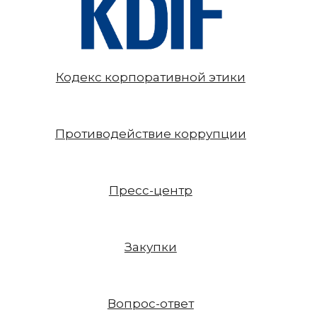
Кодекс корпоративной этики
Противодействие коррупции
Пресс-центр
Закупки
Вопрос-ответ