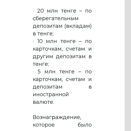
· 20 млн тенге – по
сберегательным
депозитам (вкладам)
в тенге;
· 10 млн тенге – по
карточкам, счетам и
другим депозитам в
тенге;
· 5 млн тенге – по
карточкам, счетам и
депозитам в
иностранной
валюте.
Вознаграждение,
которое было