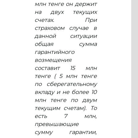
млн тенге он держит
на двух текущих
счетах. При
страховом случае в
данной ситуации
общая сумма
гарантийного
возмещения
составит 15 млн
тенге ( 5 млн тенге
по сберегательному
вкладу и не более 10
млн тенге по двум
текущим счетам). То
есть 7 млн,
превышающие
сумму гарантии,