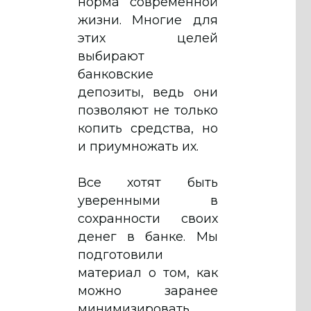
норма современной
жизни. Многие для
этих целей
выбирают
банковские
депозиты, ведь они
позволяют не только
копить средства, но
и приумножать их.
Все хотят быть
уверенными в
сохранности своих
денег в банке. Мы
подготовили
материал о том, как
можно заранее
минимизировать