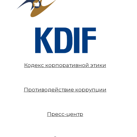
Кодекс корпоративной этики
Противодействие коррупции
Пресс-центр