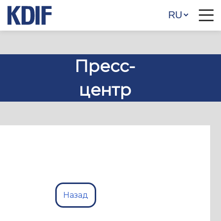
Пресс-
центр
Назад