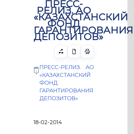
ПРЕСС-
РЕЛИЗ. АО
«КАЗАХСТАНСКИЙ
ФОНД
ГАРАНТИРОВАНИЯ
ДЕПОЗИТОВ»
ПРЕСС-РЕЛИЗ. АО
«КАЗАХСТАНСКИЙ
ФОНД
ГАРАНТИРОВАНИЯ
ДЕПОЗИТОВ»
18-02-2014