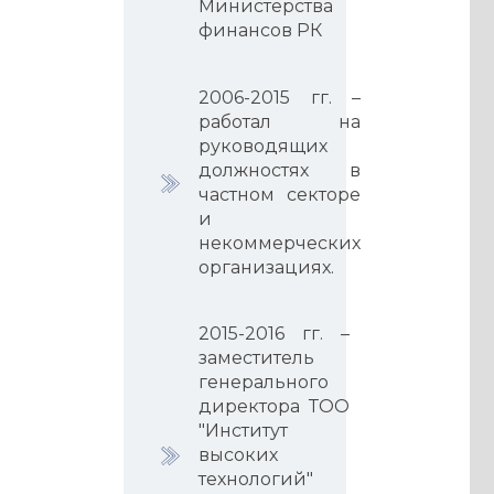
Министерства
финансов РК
2006-2015 гг. –
работал на
руководящих
должностях в
частном секторе
и
некоммерческих
организациях.
2015-2016 гг. –
заместитель
генерального
директора ТОО
"Институт
высоких
технологий"