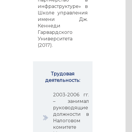
инфраструктуре» в
Школе управления
имени Дж.
Кеннеди
Гарвардского
Университета
(2017).
Трудовая
деятельность:
2003-2006 гг.
– занимал
руководящие
должности в
Налоговом
комитете