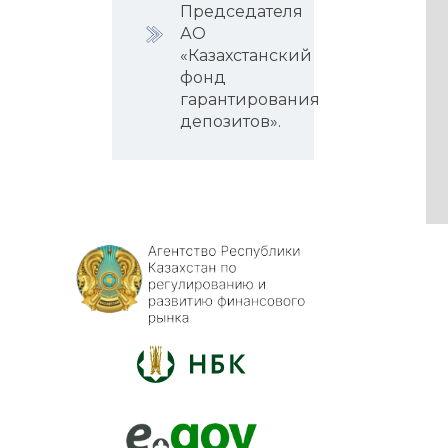
Председателя
АО
«Казахстанский
фонд
гарантирования
депозитов».