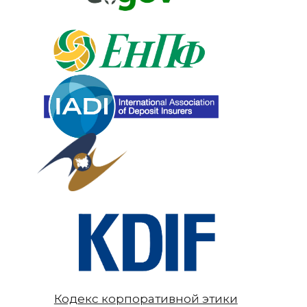
Кодекс корпоративной этики