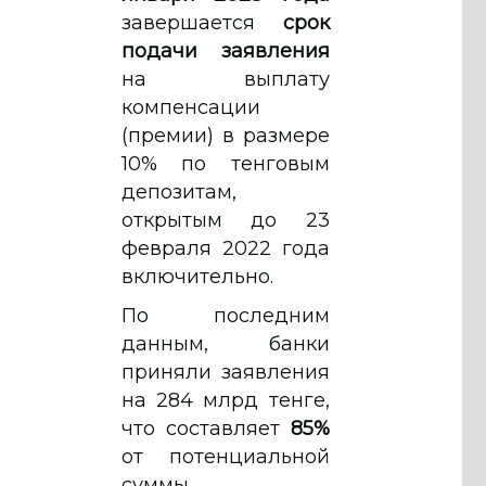
завершается
срок
подачи заявления
на выплату
компенсации
(премии) в размере
10% по тенговым
депозитам,
открытым до 23
февраля 2022 года
включительно.
По последним
данным, банки
приняли заявления
на 284 млрд тенге,
что составляет
85%
от потенциальной
суммы