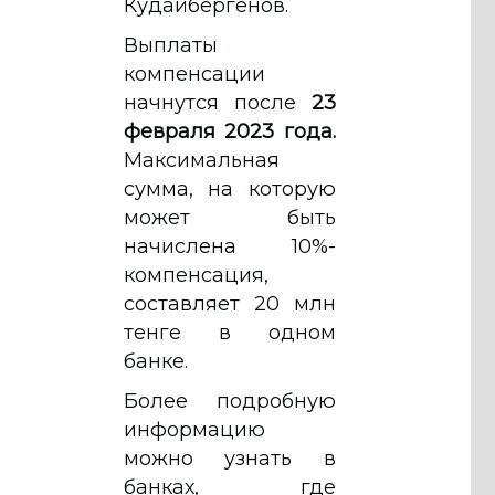
Кудайбергенов.
Выплаты
компенсации
начнутся после
23
февраля 2023 года.
Максимальная
сумма, на которую
может быть
начислена 10%-
компенсация,
составляет 20 млн
тенге в одном
банке.
Более подробную
информацию
можно узнать в
банках, где