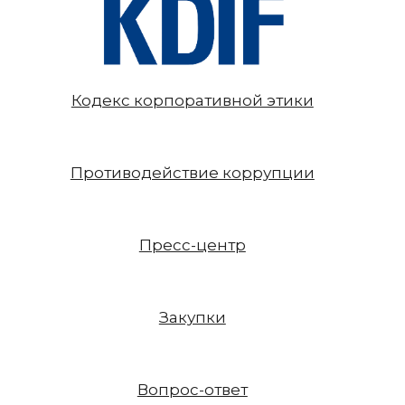
Кодекс корпоративной этики
Противодействие коррупции
Пресс-центр
Закупки
Вопрос-ответ