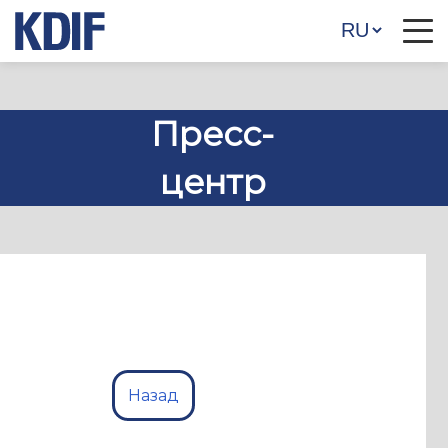
Пресс-
центр
Назад