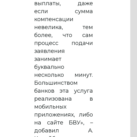
выплаты, даже
если сумма
компенсации
невелика, тем
более, что сам
процесс подачи
заявления
занимает
буквально
несколько минут.
Большинством
банков эта услуга
реализована в
мобильных
приложениях, либо
на сайте БВУ», –
добавил А.