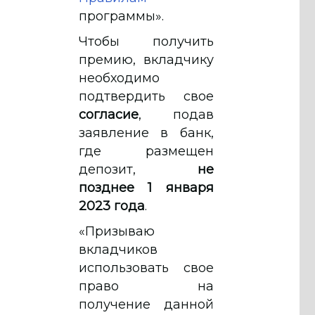
программы».
Чтобы получить
премию, вкладчику
необходимо
подтвердить свое
согласие
, подав
заявление в банк,
где размещен
депозит,
не
позднее 1 января
2023 года
.
«Призываю
вкладчиков
использовать свое
право на
получение данной