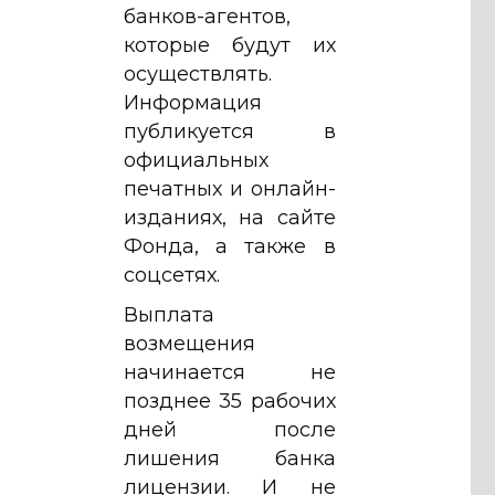
банков-агентов,
которые будут их
осуществлять.
Информация
публикуется в
официальных
печатных и онлайн-
изданиях, на сайте
Фонда, а также в
соцсетях.
Выплата
возмещения
начинается не
позднее 35 рабочих
дней после
лишения банка
лицензии. И не