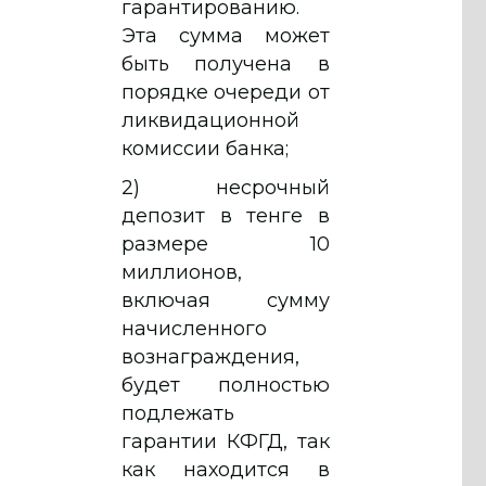
гарантированию.
Эта сумма может
быть получена в
порядке очереди от
ликвидационной
комиссии банка;
2) несрочный
депозит в тенге в
размере 10
миллионов,
включая сумму
начисленного
вознаграждения,
будет полностью
подлежать
гарантии КФГД, так
как находится в