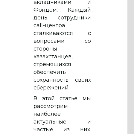
вкладчиками и
Фондом. Каждый
день сотрудники
call-центра
сталкиваются с
вопросами со
стороны
казахстанцев,
стремящихся
обеспечить
сохранность своих
сбережений.
В этой статье мы
рассмотрим
наиболее
актуальные и
частые из них.