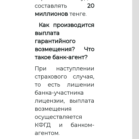
составлять
20
миллионов
тенге.
Как производится
выплата
гарантийного
возмещения? Что
такое банк-агент?
При наступлении
страхового случая,
то есть лишении
банка-участника
лицензии, выплата
возмещения
осуществляется
КФГД и банком-
агентом.