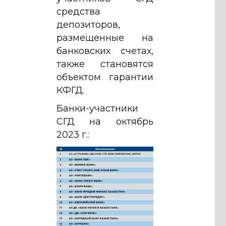
средства
депозиторов,
размещенные на
банковских счетах,
также становятся
объектом гарантии
КФГД.
Банки-участники
СГД на октябрь
2023 г.: