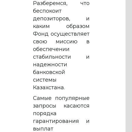
Разберемся, что
беспокоит
депозиторов, и
каким образом
Фонд осуществляет
свою миссию в
обеспечении
стабильности и
надежности
банковской
системы
Казахстана.
Самые популярные
запросы касаются
порядка
гарантирования и
выплат