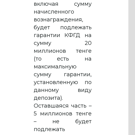
включая сумму
начисленного
вознаграждения,
будет подлежать
гарантии КФГД на
сумму 20
миллионов тенге
(то есть на
максимальную
сумму гарантии,
установленную по
данному виду
депозита).
Оставшаяся часть –
5 миллионов тенге
– не будет
подлежать