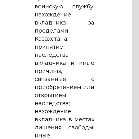
воинскую службу;
нахождение
вкладчика за
пределами
Казахстана;
принятие
наследства
вкладчика и иные
причины,
связанные с
приобретением или
открытием
наследства;
нахождение
вкладчика в местах
лишения свободы;
иные