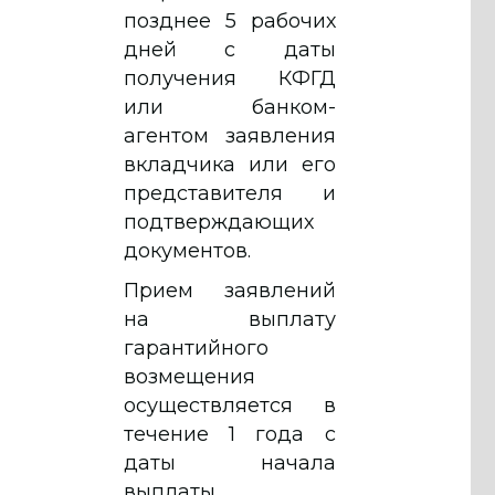
позднее 5 рабочих
дней с даты
получения КФГД
или банком-
агентом заявления
вкладчика или его
представителя и
подтверждающих
документов.
Прием заявлений
на выплату
гарантийного
возмещения
осуществляется в
течение 1 года с
даты начала
выплаты.