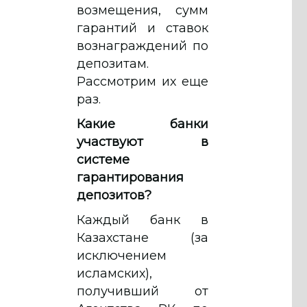
возмещения, сумм
гарантий и ставок
вознаграждений по
депозитам.
Рассмотрим их еще
раз.
Какие банки
участвуют в
системе
гарантирования
депозитов?
Каждый банк в
Казахстане (за
исключением
исламских),
получивший от