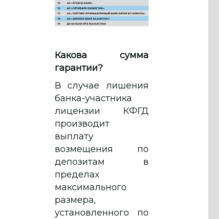
Какова сумма
гарантии?
В случае лишения
банка-участника
лицензии КФГД
производит
выплату
возмещения по
депозитам в
пределах
максимального
размера,
установленного по