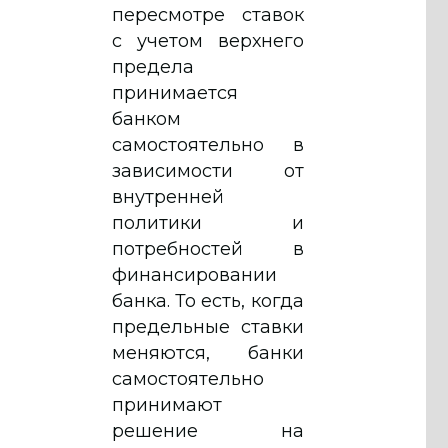
пересмотре ставок
с учетом верхнего
предела
принимается
банком
самостоятельно в
зависимости от
внутренней
политики и
потребностей в
финансировании
банка. То есть, когда
предельные ставки
меняются, банки
самостоятельно
принимают
решение на