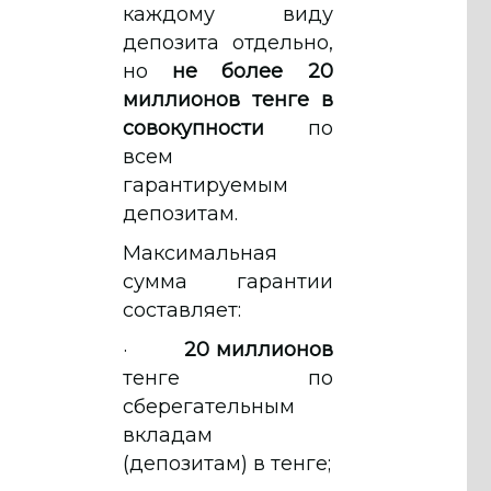
каждому виду
депозита отдельно,
но
не более 20
миллионов тенге в
совокупности
по
всем
гарантируемым
депозитам.
Максимальная
сумма гарантии
составляет:
·
20 миллионов
тенге по
сберегательным
вкладам
(депозитам) в тенге;