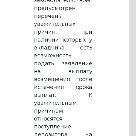
законодательством
предусмотрен
перечень
уважительных
причин, при
наличии которых у
вкладчика есть
возможность
подать заявление
на выплату
возмещения после
истечения срока
выплат. К
уважительным
причинам
относятся:
поступление
депозитора на