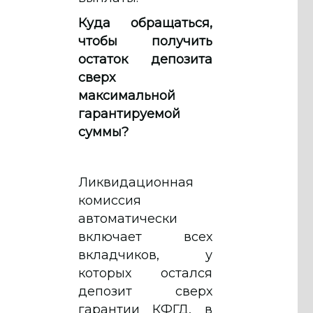
Куда обращаться,
чтобы получить
остаток депозита
сверх
максимальной
гарантируемой
суммы?
Ликвидационная
комиссия
автоматически
включает всех
вкладчиков, у
которых остался
депозит сверх
гарантии КФГД, в