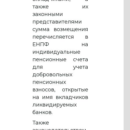
также их
законными
представителями
сумма возмещения
перечисляется в
ЕНПФ на
индивидуальные
пенсионные счета
для учета
добровольных
пенсионных
взносов, открытые
на имя вкладчиков
ликвидируемых
банков.
Также