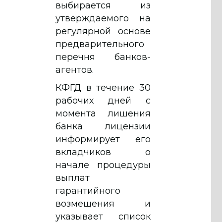
выбирается из
утверждаемого на
регулярной основе
предварительного
перечня банков-
агентов.
КФГД в течение 30
рабочих дней с
момента лишения
банка лицензии
информирует его
вкладчиков о
начале процедуры
выплат
гарантийного
возмещения и
указывает список