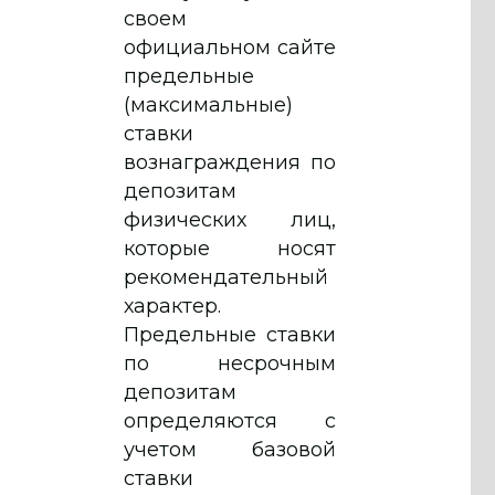
своем
официальном сайте
предельные
(максимальные)
ставки
вознаграждения по
депозитам
физических лиц,
которые носят
рекомендательный
характер.
Предельные ставки
по несрочным
депозитам
определяются с
учетом базовой
ставки