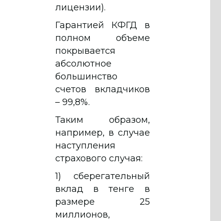
лицензии).
Гарантией КФГД в
полном объеме
покрывается
абсолютное
большинство
счетов вкладчиков
– 99,8%.
Таким образом,
например, в случае
наступления
страхового случая:
1) сберегательный
вклад в тенге в
размере 25
миллионов,