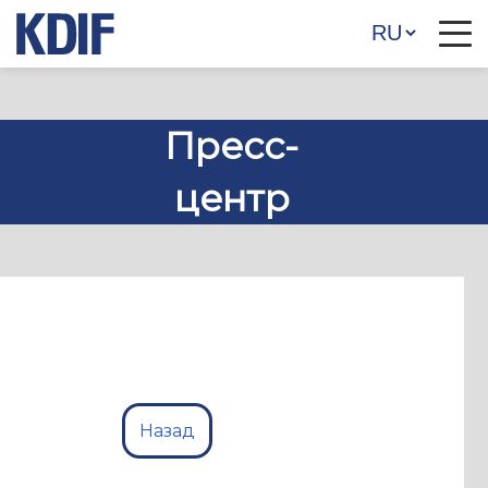
Пресс-
центр
Назад