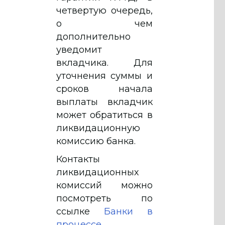
четвертую очередь,
о чем
дополнительно
уведомит
вкладчика. Для
уточнения суммы и
сроков начала
выплаты вкладчик
может обратиться в
ликвидационную
комиссию банка.
Контакты
ликвидационных
комиссий можно
посмотреть по
ссылке
Банки в
процессе