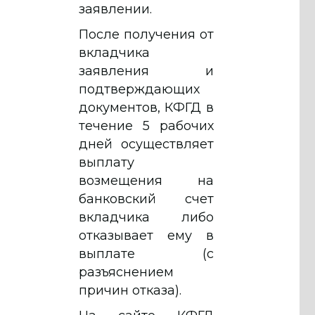
заявлении.
После получения от
вкладчика
заявления и
подтверждающих
документов, КФГД в
течение 5 рабочих
дней осуществляет
выплату
возмещения на
банковский счет
вкладчика либо
отказывает ему в
выплате (с
разъяснением
причин отказа).