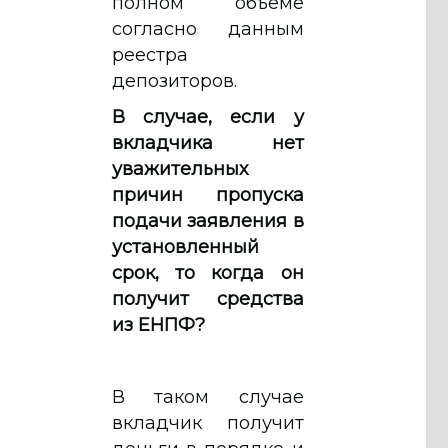
полном объеме
согласно данным
реестра
депозиторов.
В случае, если у
вкладчика нет
уважительных
причин пропуска
подачи заявления в
установленный
срок, то когда он
получит средства
из ЕНПФ?
В таком случае
вкладчик получит