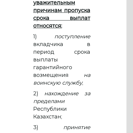
уважительным
причинам пропуска
срока выплат
относятся:
1)
поступление
вкладчика в
период срока
выплаты
гарантийного
возмещения
на
воинскую службу
;
2)
нахождение за
пределами
Республики
Казахстан;
3)
принятие