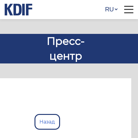
Пресс-
центр
Назад