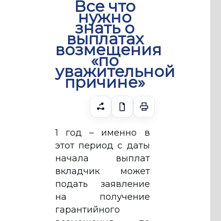
Все что
нужно
знать о
выплатах
возмещения
«по
уважительной
причине»
1 год – именно в
этот период с даты
начала выплат
вкладчик может
подать заявление
на получение
гарантийного