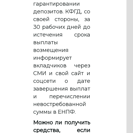
гарантировании
депозитов. КФГД, со
своей стороны, за
30 рабочих дней до
истечения срока
выплаты
возмещения
информирует
вкладчиков через
СМИ и свой сайт и
соцсети о дате
завершения выплат
и перечислении
невостребованной
суммы в ЕНПФ.
Можно ли получить
средства, если