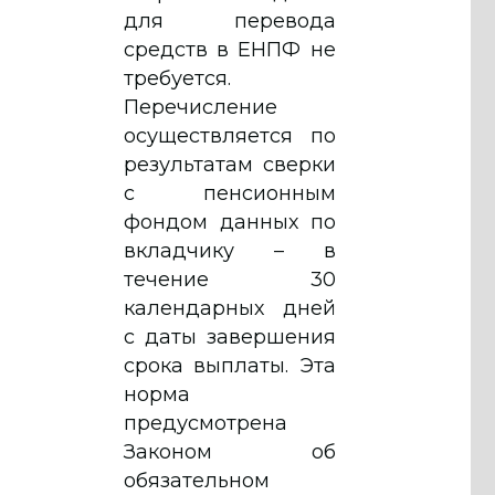
для перевода
средств в ЕНПФ не
требуется.
Перечисление
осуществляется по
результатам сверки
с пенсионным
фондом данных по
вкладчику – в
течение 30
календарных дней
с даты завершения
срока выплаты. Эта
норма
предусмотрена
Законом об
обязательном