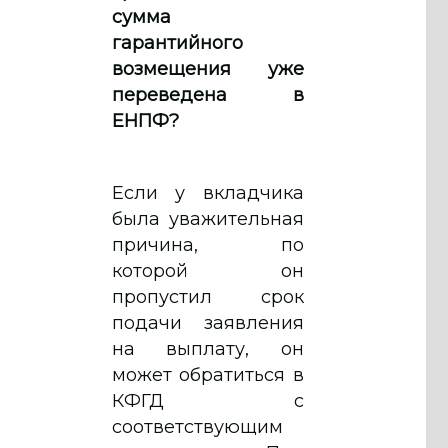
сумма
гарантийного
возмещения уже
переведена в
ЕНПФ?
Если у вкладчика
была уважительная
причина, по
которой он
пропустил срок
подачи заявления
на выплату, он
может обратиться в
КФГД с
соответствующим