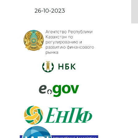
26-10-2023