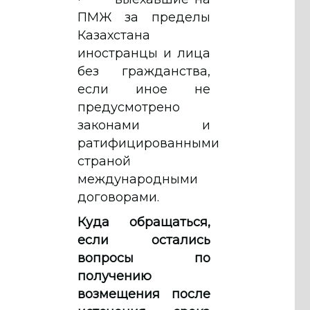
ПМЖ за пределы
Казахстана
иностранцы и лица
без гражданства,
если иное не
предусмотрено
законами и
ратифицированными
страной
международными
договорами.
Куда обращаться,
если остались
вопросы по
получению
возмещения после