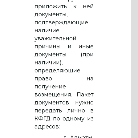
приложить к ней
документы,
подтверждающие
наличие
уважительной
причины и иные
документы (при
наличии),
определяющие
право на
получение
возмещения. Пакет
документов нужно
передать лично в
КФГД по одному из
адресов:
· г. Алматы,