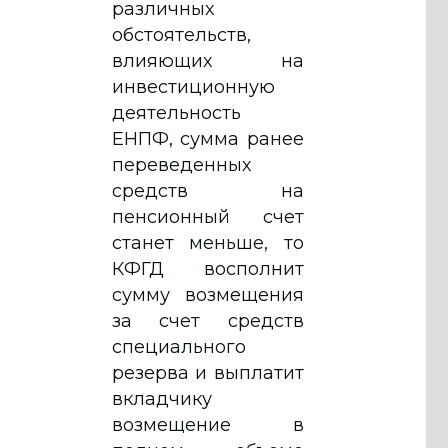
различных
обстоятельств,
влияющих на
инвестиционную
деятельность
ЕНПФ, сумма ранее
переведенных
средств на
пенсионный счет
станет меньше, то
КФГД восполнит
сумму возмещения
за счет средств
специального
резерва и выплатит
вкладчику
возмещение в