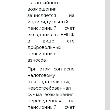
гарантийного
возмещения
зачисляется на
индивидуальный
пенсионный счет
вкладчика в ЕНПФ
в виде его
добровольных
пенсионных
взносов.
При этом согласно
налоговому
законодательству,
невостребованная
сумма возмещения,
переведенная на
пенсионный счет