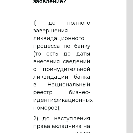
заявление?
1) до полного
завершения
ликвидационного
процесса по банку
(то есть до даты
внесения сведений
о принудительной
ликвидации банка
в Национальный
реестр бизнес-
идентификационных
номеров);
2) до наступления
права вкладчика на