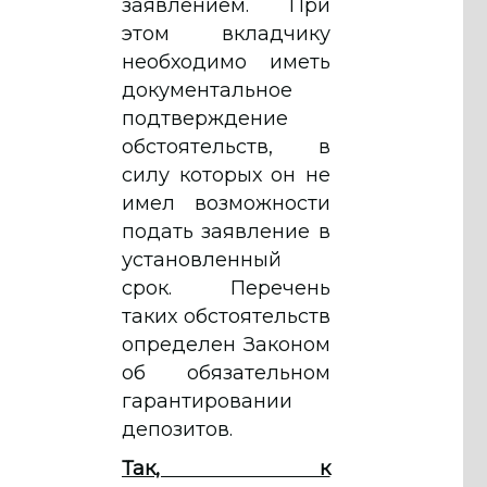
заявлением. При
этом вкладчику
необходимо иметь
документальное
подтверждение
обстоятельств, в
силу которых он не
имел возможности
подать заявление в
установленный
срок. Перечень
таких обстоятельств
определен Законом
об обязательном
гарантировании
депозитов.
Так, к