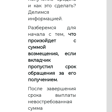
и как это сделать?
Делимся
информацией.
Разберемся для
начала с тем,
что
произойдет с
суммой
возмещения, если
вкладчик
пропустил срок
обращения за его
получением.
После завершения
срока выплаты
невостребованная
сумма