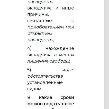
наследства
вкладчика и иные
причины,
связанные с
приобретением или
открытием
наследства;
4) нахождение
вкладчика
в
местах
лишения свободы
;
5)
иные
обстоятельства
,
установленные
судом.
В какие сроки
можно подать такое