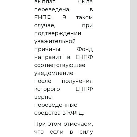
выплат была
переведена в
ЕНПФ. В таком
случае, при
подтверждении
уважительной
причины Фонд
направит в ЕНПФ
соответствующее
уведомление,
после получения
которого ЕНПФ
вернет
переведенные
средства в КФГД.
При этом отмечаем,
что если в силу