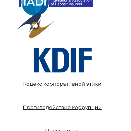
Кодекс корпоративной этики
Противодействие коррупции
Пресс-центр