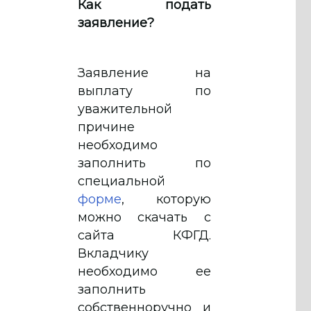
Как подать
заявление?
Заявление на
выплату по
уважительной
причине
необходимо
заполнить по
специальной
форме
, которую
можно скачать с
сайта КФГД.
Вкладчику
необходимо ее
заполнить
собственноручно и