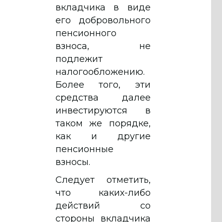
вкладчика в виде
его добровольного
пенсионного
взноса, не
подлежит
налогообложению.
Более того, эти
средства далее
инвестируются в
таком же порядке,
как и другие
пенсионные
взносы.
Следует отметить,
что каких-либо
действий со
стороны вкладчика