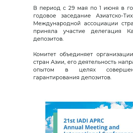
В период с 29 мая по 1 июня в го
годовое заседание Азиатско-Тих
Международной ассоциации страх
приняла участие делегация Ка
депозитов.
Комитет объединяет организации
стран Азии, его деятельность нап
опытом в целях совершенс
гарантирования депозитов.