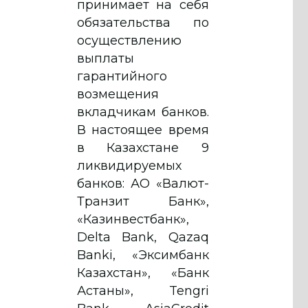
принимает на себя
обязательства по
осуществлению
выплаты
гарантийного
возмещения
вкладчикам банков.
В настоящее время
в Казахстане 9
ликвидируемых
банков: АО «Валют-
Транзит Банк»,
«Казинвестбанк»,
Delta Bank, Qazaq
Banki, «Эксимбанк
Казахстан», «Банк
Астаны», Tengri