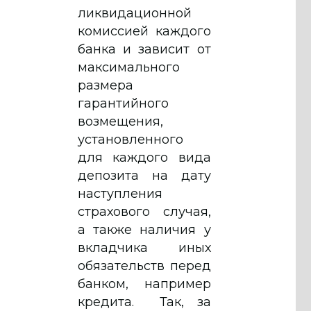
ликвидационной
комиссией каждого
банка и зависит от
максимального
размера
гарантийного
возмещения,
установленного
для каждого вида
депозита на дату
наступления
страхового случая,
а также наличия у
вкладчика иных
обязательств перед
банком, например
кредита. Так, за