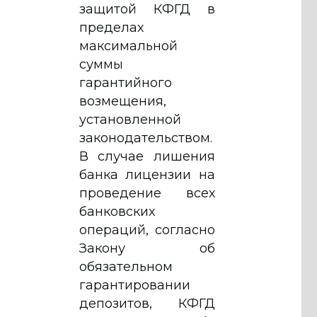
защитой КФГД в
пределах
максимальной
суммы
гарантийного
возмещения,
установленной
законодательством.
В случае лишения
банка лицензии на
проведение всех
банковских
операций, согласно
Закону об
обязательном
гарантировании
депозитов, КФГД