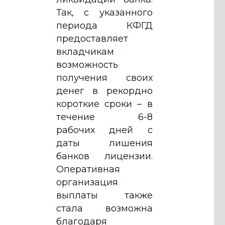
Так, с указанного
периода КФГД
предоставляет
вкладчикам
возможность
получения своих
денег в рекордно
короткие сроки – в
течение 6-8
рабочих дней с
даты лишения
банков лицензии.
Оперативная
организация
выплаты также
стала возможна
благодаря