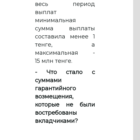
весь период
выплат
минимальная
сумма выплаты
составила менее 1
тенге, а
максимальная -
15 млн тенге.
- Что стало с
суммами
гарантийного
возмещения,
которые не были
востребованы
вкладчиками?