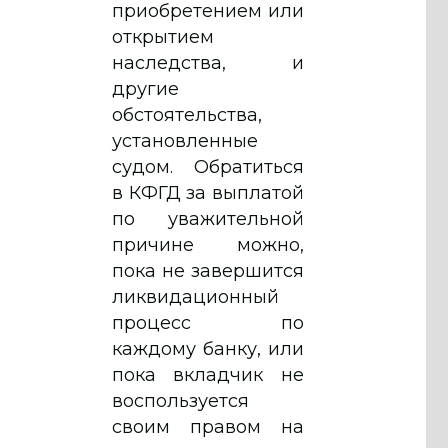
приобретением или
открытием
наследства, и
другие
обстоятельства,
установленные
судом. Обратиться
в КФГД за выплатой
по уважительной
причине можно,
пока не завершится
ликвидационный
процесс по
каждому банку, или
пока вкладчик не
воспользуется
своим правом на