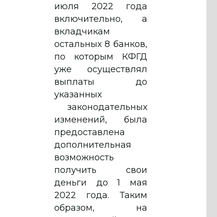
июля 2022 года
включительно, а
вкладчикам
остальных 8 банков,
по которым КФГД
уже осуществлял
выплаты до
указанных
законодательных
изменений, была
предоставлена
дополнительная
возможность
получить свои
деньги до 1 мая
2022 года. Таким
образом, на