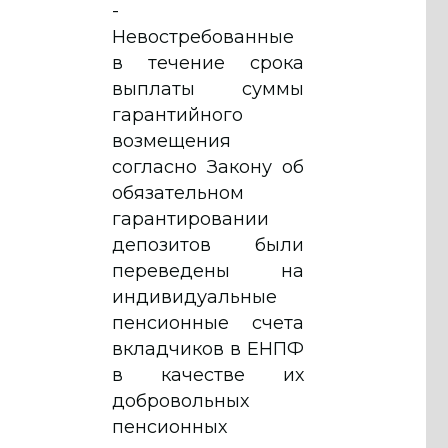
-
Невостребованные
в течение срока
выплаты суммы
гарантийного
возмещения
согласно Закону об
обязательном
гарантировании
депозитов были
переведены на
индивидуальные
пенсионные счета
вкладчиков в ЕНПФ
в качестве их
добровольных
пенсионных