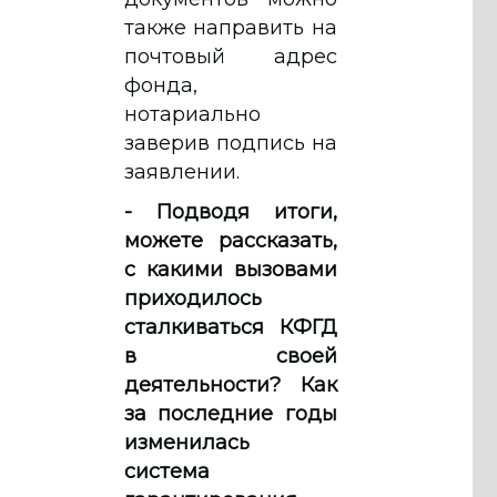
также направить на
почтовый адрес
фонда,
нотариально
заверив подпись на
заявлении.
- Подводя итоги,
можете рассказать,
с какими вызовами
приходилось
сталкиваться КФГД
в своей
деятельности? Как
за последние годы
изменилась
система