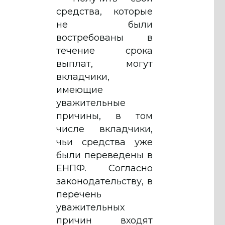
средства, которые
не были
востребованы в
течение срока
выплат, могут
вкладчики,
имеющие
уважительные
причины, в том
числе вкладчики,
чьи средства уже
были переведены в
ЕНПФ. Согласно
законодательству, в
перечень
уважительных
причин входят