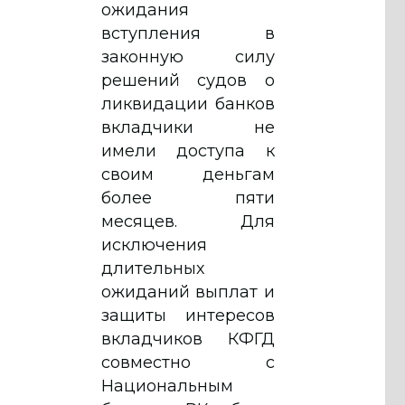
ожидания
вступления в
законную силу
решений судов о
ликвидации банков
вкладчики не
имели доступа к
своим деньгам
более пяти
месяцев. Для
исключения
длительных
ожиданий выплат и
защиты интересов
вкладчиков КФГД
совместно с
Национальным