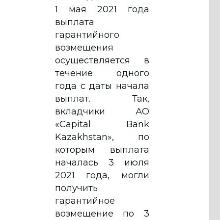
1 мая 2021 года
выплата
гарантийного
возмещения
осуществляется в
течение одного
года с даты начала
выплат. Так,
вкладчики АО
«Capital Bank
Kazakhstan», по
которым выплата
началась 3 июля
2021 года, могли
получить
гарантийное
возмещение по 3