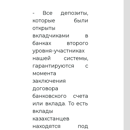
- Все депозиты,
которые были
открыты
вкладчиками в
банках второго
уровня-участниках
нашей системы,
гарантируются с
момента
заключения
договора
банковского счета
или вклада. То есть
вклады
казахстанцев
находятся под