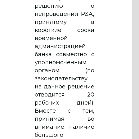
решению о
непроведении P&A,
принятому в
короткие сроки
временной
администрацией
банка совместно с
уполномоченным
органом (по
законодательству
на данное решение
отводится 20
рабочих дней).
Вместе с тем,
принимая во
внимание наличие
большого