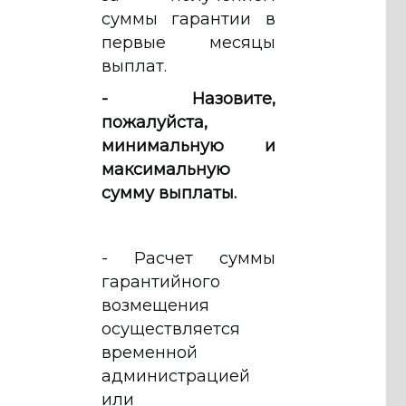
суммы гарантии в
первые месяцы
выплат.
- Назовите,
пожалуйста,
минимальную и
максимальную
сумму выплаты.
- Расчет суммы
гарантийного
возмещения
осуществляется
временной
администрацией
или