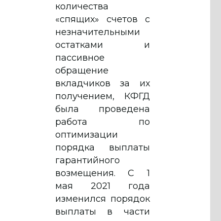
количества
«спящих» счетов с
незначительными
остатками и
пассивное
обращение
вкладчиков за их
получением, КФГД
была проведена
работа по
оптимизации
порядка выплаты
гарантийного
возмещения. С 1
мая 2021 года
изменился порядок
выплаты в части