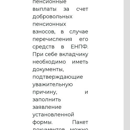
пенсионные
выплаты за счет
добровольных
пенсионных
взносов, в случае
перечисления его
средств в ЕНПФ.
При себе вкладчику
необходимо иметь
документы,
подтверждающие
уважительную
причину, и
заполнить
заявление
установленной
формы. Пакет
документов можно