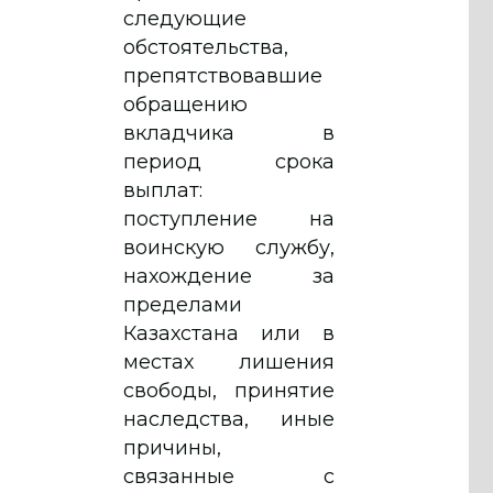
следующие
обстоятельства,
препятствовавшие
обращению
вкладчика в
период срока
выплат:
поступление на
воинскую службу,
нахождение за
пределами
Казахстана или в
местах лишения
свободы, принятие
наследства, иные
причины,
связанные с