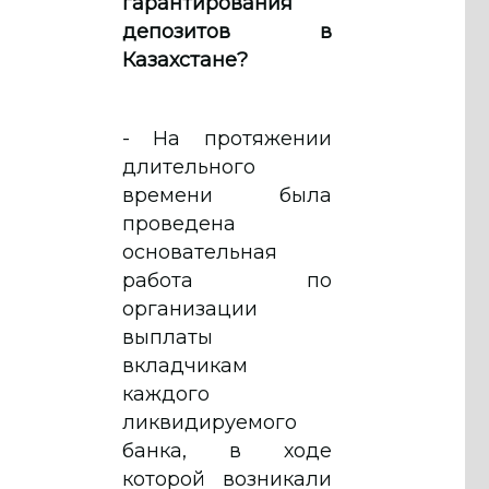
гарантирования
депозитов в
Казахстане?
- На протяжении
длительного
времени была
проведена
основательная
работа по
организации
выплаты
вкладчикам
каждого
ликвидируемого
банка, в ходе
которой возникали