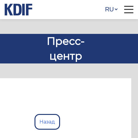
Пресс-
центр
Назад