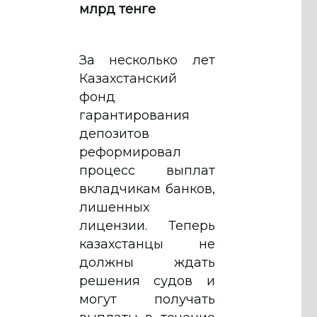
млрд тенге
За несколько лет
Казахстанский
фонд
гарантирования
депозитов
реформировал
процесс выплат
вкладчикам банков,
лишенных
лицензии. Теперь
казахстанцы не
должны ждать
решения судов и
могут получать