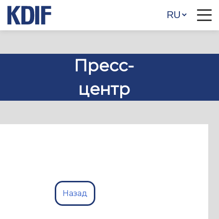
Пресс-
центр
Назад