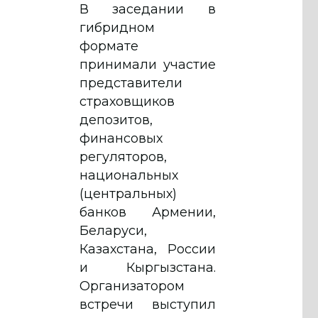
В заседании в
гибридном
формате
принимали участие
представители
страховщиков
депозитов,
финансовых
регуляторов,
национальных
(центральных)
банков Армении,
Беларуси,
Казахстана, России
и Кыргызстана.
Организатором
встречи выступил