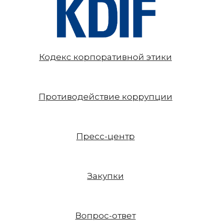
Кодекс корпоративной этики
Противодействие коррупции
Пресс-центр
Закупки
Вопрос-ответ