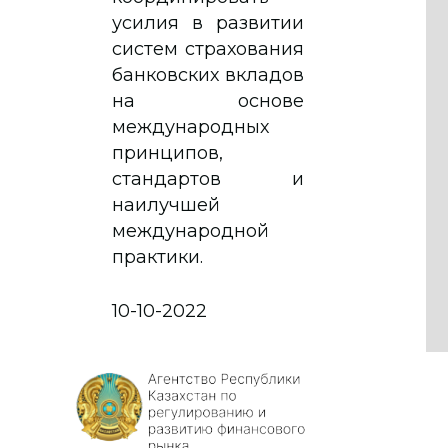
усилия в развитии
систем страхования
банковских вкладов
на основе
международных
принципов,
стандартов и
наилучшей
международной
практики.
10-10-2022