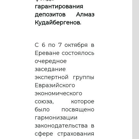
гарантирования
депозитов Алмаз
Кудайбергенов.
С 6 по 7 октября в
Ереване состоялось
очередное
заседание
экспертной группы
Евразийского
экономического
союза, которое
было посвящено
гармонизации
законодательства в
сфере страхования