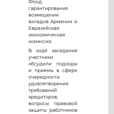
Фонд
гарантирования
возмещения
вкладов Армении и
Евразийская
экономическая
комиссия.
В ходе заседания
участники
обсудили подходы
и приемы в сфере
очередности
удовлетворения
требований
кредиторов,
вопросы правовой
защиты работников