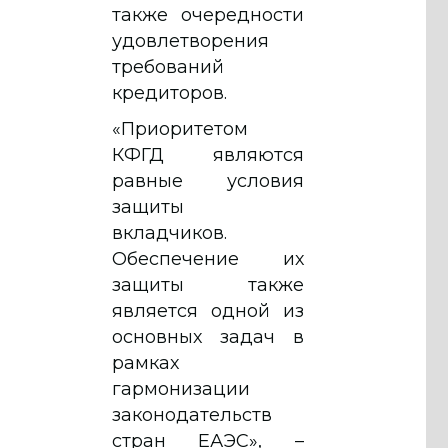
также очередности
удовлетворения
требований
кредиторов.
«Приоритетом
КФГД являются
равные условия
защиты
вкладчиков.
Обеспечение их
защиты также
является одной из
основных задач в
рамках
гармонизации
законодательств
стран ЕАЭС», –