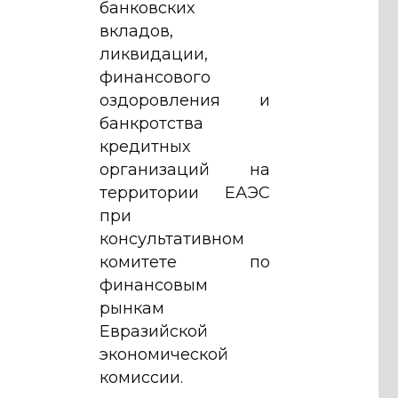
банковских
вкладов,
ликвидации,
финансового
оздоровления и
банкротства
кредитных
организаций на
территории ЕАЭС
при
консультативном
комитете по
финансовым
рынкам
Евразийской
экономической
комиссии.