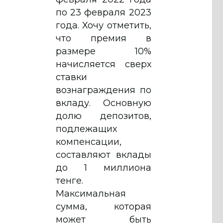
по 23 февраля 2023
года. Хочу отметить,
что премия в
размере 10%
начисляется сверх
ставки
вознаграждения по
вкладу. Основную
долю депозитов,
подлежащих
компенсации,
составляют вклады
до 1 миллиона
тенге.
Максимальная
сумма, которая
может быть