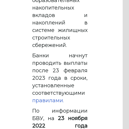
образовательных
накопительных
вкладов и
накоплений в
системе жилищных
строительных
сбережений.
Банки начнут
проводить выплаты
после 23 февраля
2023 года в сроки,
установленные
соответствующими
правилами.
По информации
БВУ, на
23 ноября
2022 года