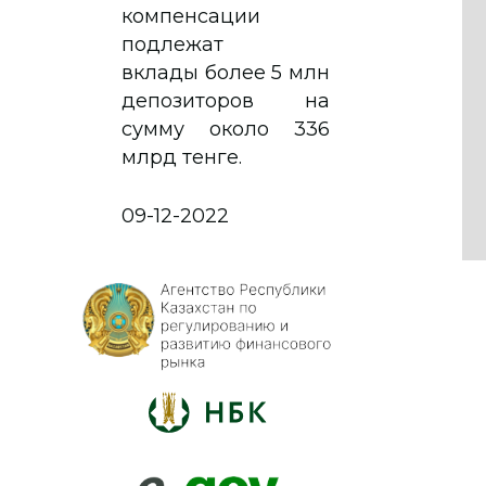
компенсации
подлежат
вклады более 5 млн
депозиторов на
сумму около 336
млрд тенге.
09-12-2022