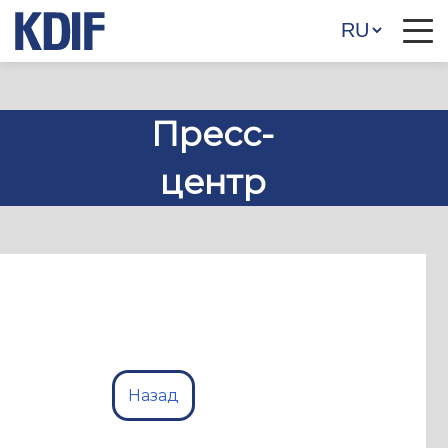
Пресс-
центр
Назад