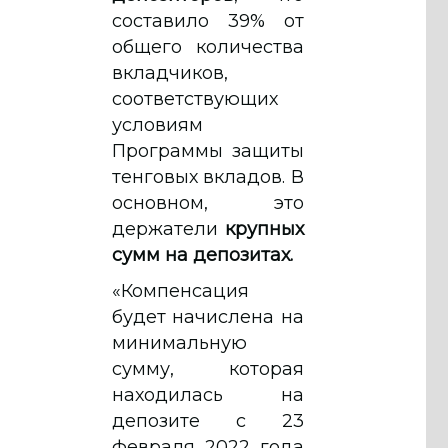
составило 39% от
общего количества
вкладчиков,
соответствующих
условиям
Программы защиты
тенговых вкладов. В
основном, это
держатели
крупных
сумм на депозитах.
«Компенсация
будет начислена на
минимальную
сумму, которая
находилась на
депозите с 23
февраля 2022 года