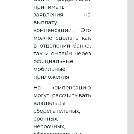
принимать
заявления на
выплату
компенсации. Это
можно сделать как
в отделении банка,
так и онлайн через
официальные
мобильные
приложения.
На компенсацию
могут рассчитывать
владельцы
сберегательных,
срочных,
несрочных,