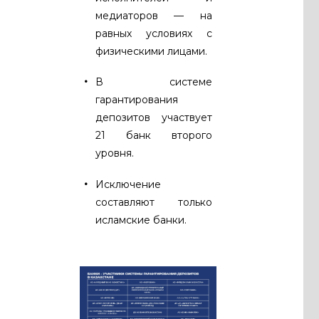
медиаторов — на
равных условиях с
физическими лицами.
В системе
гарантирования
депозитов участвует
21 банк второго
уровня.
Исключение
составляют только
исламские банки.