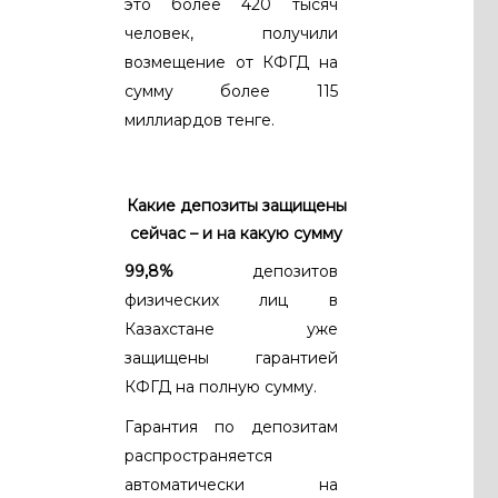
это более 420 тысяч
человек, получили
возмещение от КФГД на
сумму более 115
миллиардов тенге.
Какие депозиты защищены
сейчас – и на какую сумму
99,8%
депозитов
физических лиц в
Казахстане уже
защищены гарантией
КФГД на полную сумму.
Гарантия по депозитам
распространяется
автоматически на