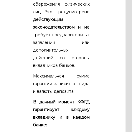
сбережения физических
лиц. Это предусмотрено
действующим
законодательством
и не
требует предварительных
заявлений или
дополнительных
действий со стороны
вкладчиков банков.
Максимальная сумма
гарантии зависит от вида
и валюты депозита.
В данный момент КФГД
гарантирует каждому
вкладчику и в каждом
банке: