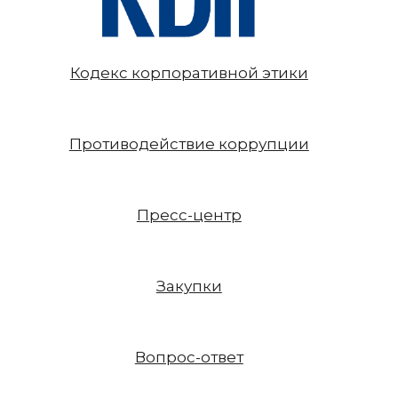
Кодекс корпоративной этики
Противодействие коррупции
Пресс-центр
Закупки
Вопрос-ответ