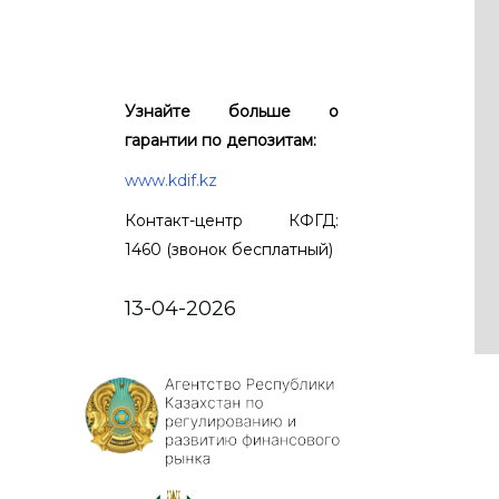
Узнайте больше о
гарантии по депозитам:
www.kdif.kz
Контакт-центр КФГД:
1460 (звонок бесплатный)
13-04-2026