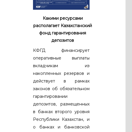
Какими ресурсами
располагает Казахстанский
фонд гарантирования
депозитов
КФГД финансирует
оперативные выплаты
вкладчикам из
накопленных резервов и
действует в рамках
законов об обязательном
гарантировании
депозитов, размещенных
в банках второго уровня
Республики Казахстан, и
о банках и банковской