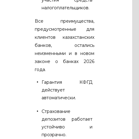
участия средств
налогоплательщиков.
Все преимущества,
предусмотренные для
клиентов казахстанских
банков, остались
неизменными и в новом
законе о банках 2026
года.
Гарантия КФГД
действует
автоматически.
Страхование
депозитов работает
устойчиво и
прозрачно.