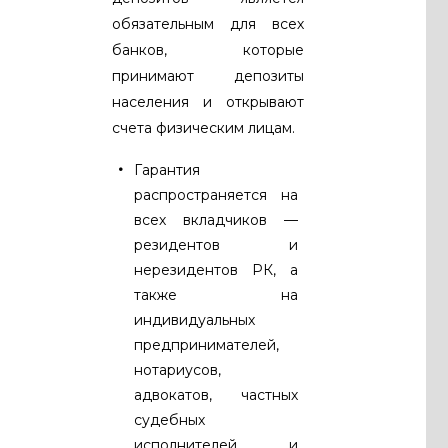
обязательным для всех
банков, которые
принимают депозиты
населения и открывают
счета физическим лицам.
Гарантия
распространяется на
всех вкладчиков —
резидентов и
нерезидентов РК, а
также на
индивидуальных
предпринимателей,
нотариусов,
адвокатов, частных
судебных
исполнителей и