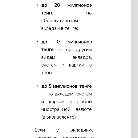
до 20 миллионов
тенге
— по
сберегательным
вкладам в тенге;
до 10 миллионов
тенге
— по другим
видам вкладов,
счетам и картам в
тенге;
до 5 миллионов тенге
— по вкладам, счетам
и картам в любой
иностранной валюте
(в эквиваленте).
Если у вкладчика