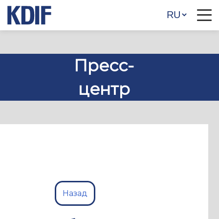
Пресс-
центр
Назад