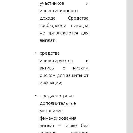
участников и
инвестиционного
дохода. Средства
госбюджета никогда
не привлекаются для
выплат;
средства
инвестируются в
активы c низким
риском для защиты от
инфляции;
предусмотрены
дополнительные
механизмы
финансирования
выплат – также без