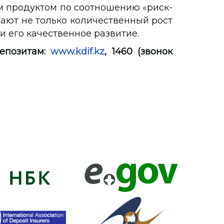
 продуктом по соотношению «риск-
ают не только количественный рост
и его качественное развитие.
депозитам:
www.kdif.kz
, 1460 (звонок