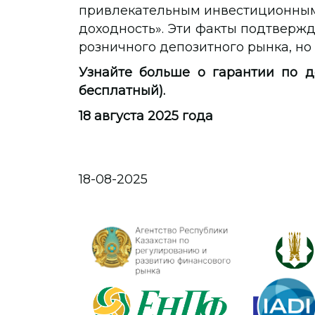
привлекательным инвестиционным
доходность». Эти факты подтвержд
розничного депозитного рынка, но 
Узнайте больше о гарантии по 
бесплатный).
18 августа 2025 года
18-08-2025