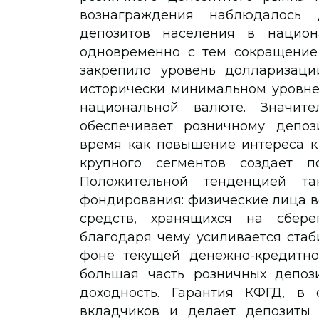
вознаграждения наблюдалось 
депозитов населения в национ
одновременно с тем сокращение
закрепило уровень долларизаци
исторически минимальном уровне
национальной валюте. Значите
обеспечивает розничному депоз
время как повышение интереса к
крупного сегментов создает п
Положительной тенденцией та
фондирования: физические лица в
средств, хранящихся на сбере
благодаря чему усиливается стаб
фоне текущей денежно-кредитно
большая часть розничных депоз
доходность. Гарантия КФГД, в 
вкладчиков и делает депозиты 