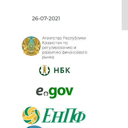
26-07-2021