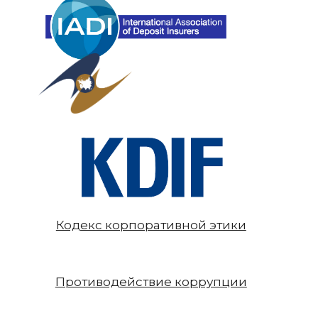
Кодекс корпоративной этики
Противодействие коррупции