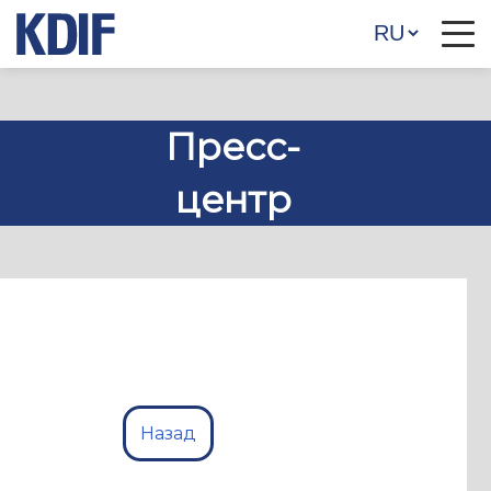
Пресс-
центр
Назад