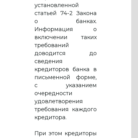
установленной
статьей 74-2 Закона
о банках.
Информация о
включении таких
требований
доводится до
сведения
кредиторов банка в
письменной форме,
с указанием
очередности
удовлетворения
требования каждого
кредитора.
При этом кредиторы