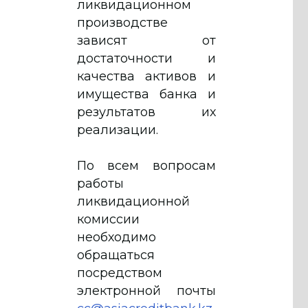
ликвидационном
производстве
зависят от
достаточности и
качества активов и
имущества банка и
результатов их
реализации.
По всем вопросам
работы
ликвидационной
комиссии
необходимо
обращаться
посредством
электронной почты