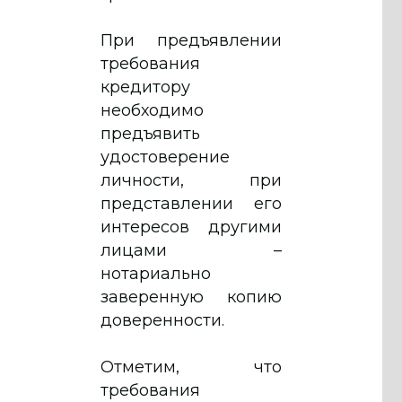
При предъявлении
требования
кредитору
необходимо
предъявить
удостоверение
личности, при
представлении его
интересов другими
лицами –
нотариально
заверенную копию
доверенности.
Отметим, что
требования