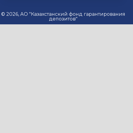
© 2026, АО "Казахстанский фонд гарантирования
депозитов"