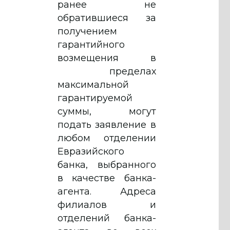
ранее не
обратившиеся за
получением
гарантийного
возмещения в
пределах
максимальной
гарантируемой
суммы, могут
подать заявление в
любом отделении
Евразийского
банка, выбранного
в качестве банка-
агента. Адреса
филиалов и
отделений банка-