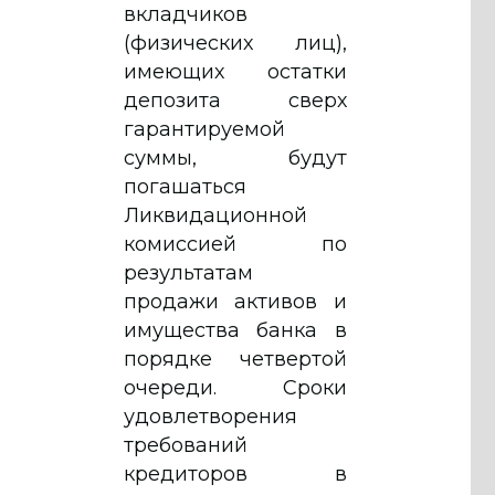
вкладчиков
(физических лиц),
имеющих остатки
депозита сверх
гарантируемой
суммы, будут
погашаться
Ликвидационной
комиссией по
результатам
продажи активов и
имущества банка в
порядке четвертой
очереди. Сроки
удовлетворения
требований
кредиторов в