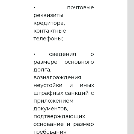
•
почтовые
реквизиты
кредитора,
контактные
телефоны;
•
сведения о
размере основного
долга,
вознаграждения,
неустойки и иных
штрафных санкций с
приложением
документов,
подтверждающих
основание и размер
требования.