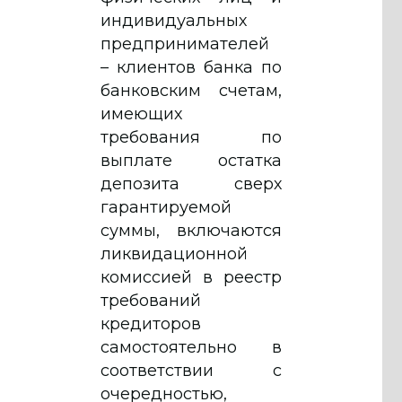
индивидуальных
предпринимателей
– клиентов банка по
банковским счетам,
имеющих
требования по
выплате остатка
депозита сверх
гарантируемой
суммы, включаются
ликвидационной
комиссией в реестр
требований
кредиторов
самостоятельно в
соответствии с
очередностью,