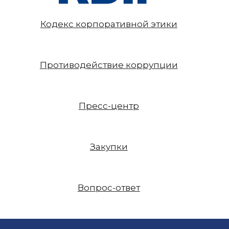
Кодекс корпоративной этики
Противодействие коррупции
Пресс-центр
Закупки
Вопрос-ответ