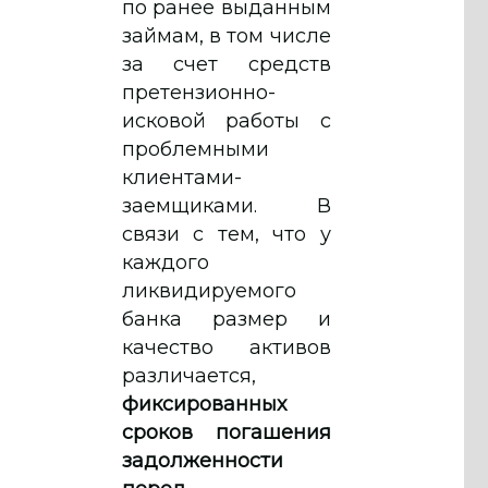
по ранее выданным
займам, в том числе
за счет средств
претензионно-
исковой работы с
проблемными
клиентами-
заемщиками. В
связи с тем, что у
каждого
ликвидируемого
банка размер и
качество активов
различается,
фиксированных
сроков погашения
задолженности