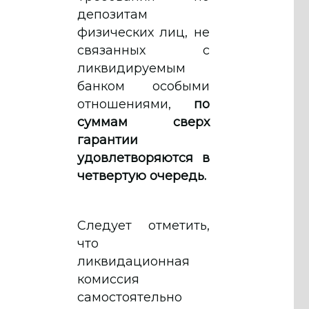
депозитам
физических лиц, не
связанных с
ликвидируемым
банком особыми
отношениями,
по
суммам сверх
гарантии
удовлетворяются в
четвертую очередь.
Следует отметить,
что
ликвидационная
комиссия
самостоятельно