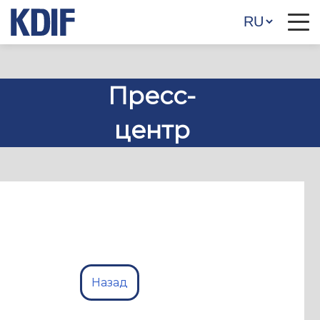
Пресс-
центр
Назад