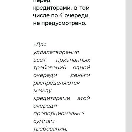
перед
кредиторами, в том
числе по 4 очереди,
не предусмотрено.
«Для
удовлетворения
всех признанных
требований одной
очереди деньги
распределяются
между
кредиторами этой
очереди
пропорционально
суммам
требований,