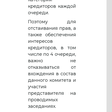
кредиторов каждой
очереди.
Поэтому для
отстаивания прав, а
также обеспечения
интересов
кредиторов, в том
числе по 4 очереди,
важно не
отказываться от
вхождения в состав
данного комитета и
участия
представителя на
проводимых
заседаниях.