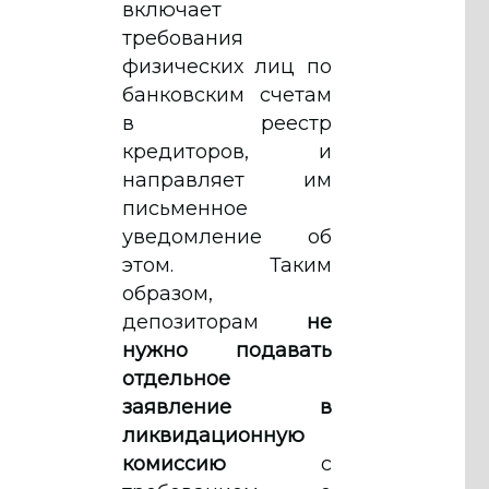
включает
требования
физических лиц по
банковским счетам
в реестр
кредиторов, и
направляет им
письменное
уведомление об
этом. Таким
образом,
депозиторам
не
нужно подавать
отдельное
заявление в
ликвидационную
комиссию
с