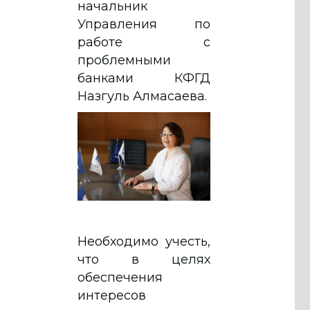
начальник
Управления по
работе с
проблемными
банками КФГД
Назгуль Алмасаева.
Необходимо учесть,
что в целях
обеспечения
интересов