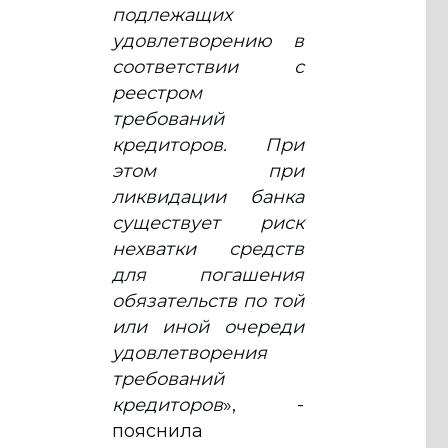
подлежащих
удовлетворению в
соответствии с
реестром
требований
кредиторов. При
этом при
ликвидации банка
существует риск
нехватки средств
для погашения
обязательств по той
или иной очереди
удовлетворения
требований
кредиторов
», -
пояснила