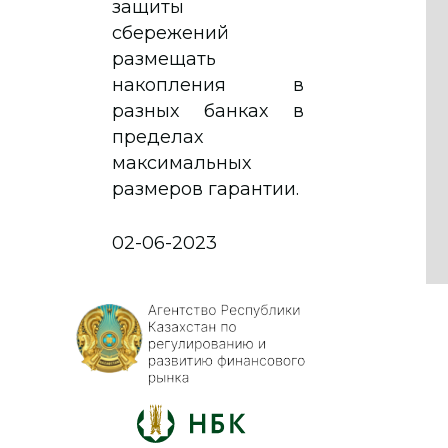
защиты
сбережений
размещать
накопления в
разных банках в
пределах
максимальных
размеров гарантии.
02-06-2023