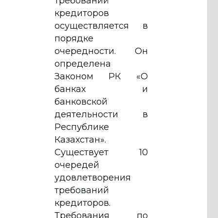
требований
кредиторов
осуществляется в
порядке
очередности. Он
определена
Законом РК «О
банках и
банковской
деятельности в
Республике
Казахстан».
Существует 10
очередей
удовлетворения
требований
кредиторов.
Требования по