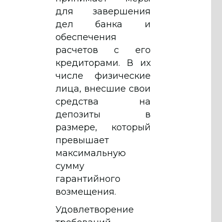
для завершения
дел банка и
обеспечения
расчетов с его
кредиторами. В их
числе физические
лица, внесшие свои
средства на
депозиты в
размере, который
превышает
максимальную
сумму
гарантийного
возмещения.
Удовлетворение