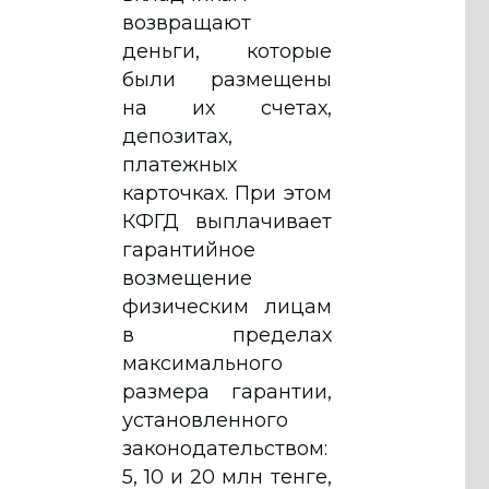
возвращают
деньги, которые
были размещены
на их счетах,
депозитах,
платежных
карточках. При этом
КФГД выплачивает
гарантийное
возмещение
физическим лицам
в пределах
максимального
размера гарантии,
установленного
законодательством:
5, 10 и 20 млн тенге,