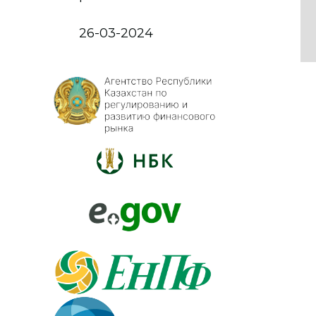
26-03-2024