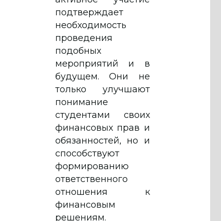
подтверждает
необходимость
проведения
подобных
мероприятий и в
будущем. Они не
только улучшают
понимание
студентами своих
финансовых прав и
обязанностей, но и
способствуют
формированию
ответственного
отношения к
финансовым
решениям.