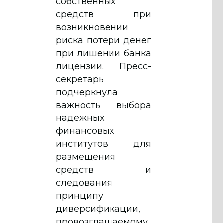
собственных
средств при
возникновении
риска потери денег
при лишении банка
лицензии. Пресс-
секретарь
подчеркнула
важность выбора
надежных
финансовых
институтов для
размещения
средств и
следования
принципу
диверсификации,
провозглашаемому