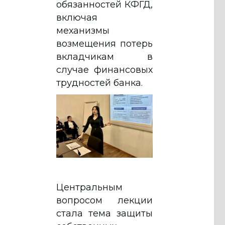
обязанностей КФГД,
включая
механизмы
возмещения потерь
вкладчикам в
случае финансовых
трудностей банка.
Центральным
вопросом лекции
стала тема защиты