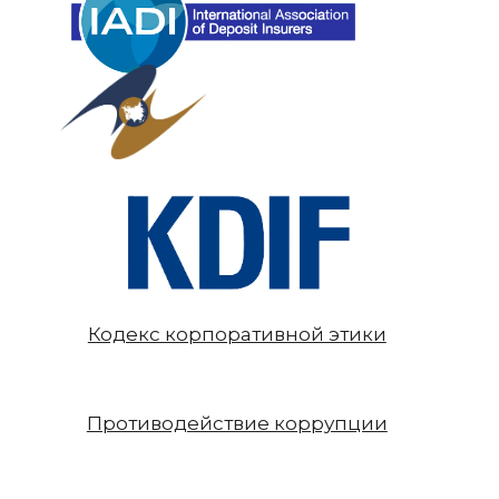
Кодекс корпоративной этики
Противодействие коррупции