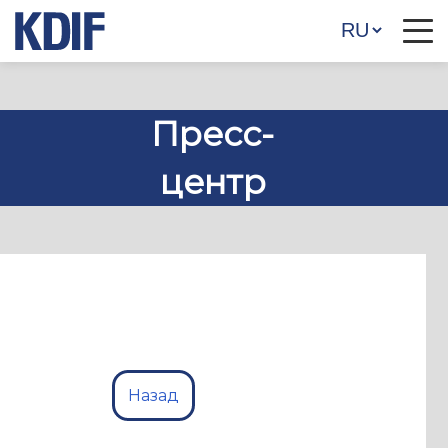
Пресс-
центр
Назад