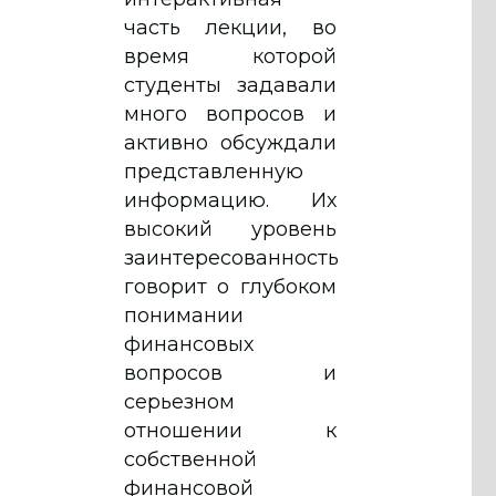
часть лекции, во
время которой
студенты задавали
много вопросов и
активно обсуждали
представленную
информацию. Их
высокий уровень
заинтересованность
говорит о глубоком
понимании
финансовых
вопросов и
серьезном
отношении к
собственной
финансовой