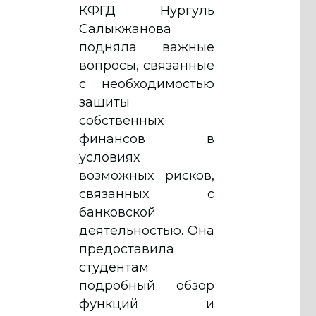
КФГД Нургуль
Салыкжанова
подняла важные
вопросы, связанные
с необходимостью
защиты
собственных
финансов в
условиях
возможных рисков,
связанных с
банковской
деятельностью. Она
предоставила
студентам
подробный обзор
функций и