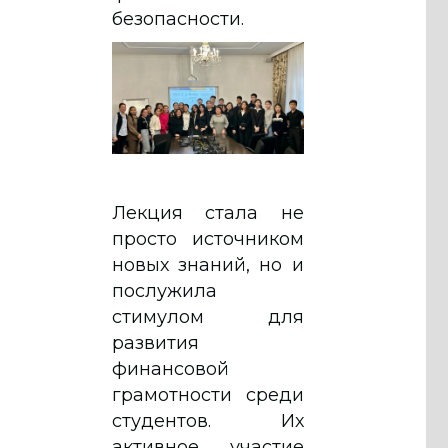
безопасности.
Лекция стала не
просто источником
новых знаний, но и
послужила
стимулом для
развития
финансовой
грамотности среди
студентов. Их
активное участие