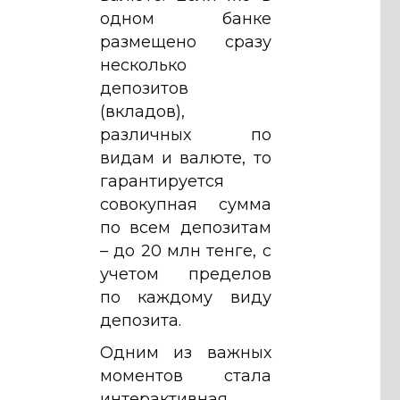
одном банке
размещено сразу
несколько
депозитов
(вкладов),
различных по
видам и валюте, то
гарантируется
совокупная сумма
по всем депозитам
– до 20 млн тенге, с
учетом пределов
по каждому виду
депозита.
Одним из важных
моментов стала
интерактивная