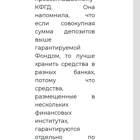
КФГД. Она
напомнила, что
если совокупная
сумма депозитов
выше
гарантируемой
Фондом, то лучше
хранить средства в
разных банках,
потому что
средства,
размещенные в
нескольких
финансовых
институтах,
гарантируются
отдельно по