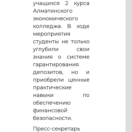
учащихся 2 курса
Алматинского
экономического
колледжа. В ходе
мероприятия
студенты не только
углубили свои
знания о системе
гарантирования
депозитов, но и
приобрели ценные
практические
навыки по
обеспечению
финансовой
безопасности.
Пресс-секретарь