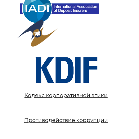
Кодекс корпоративной этики
Противодействие коррупции