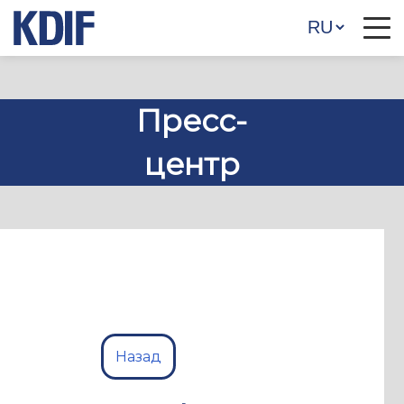
Пресс-
центр
Назад