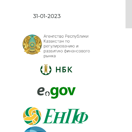
31-01-2023