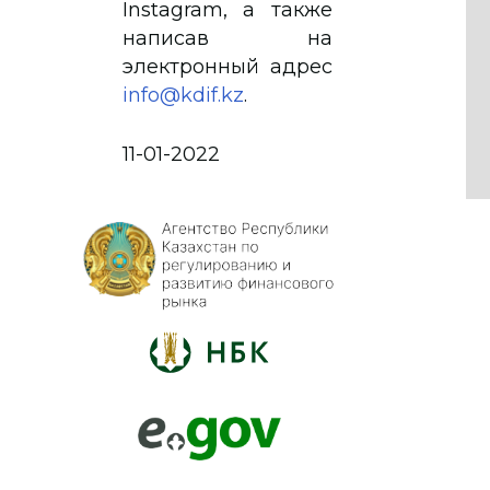
Instagram, а также
написав на
электронный адрес
info@kdif.kz
.
11-01-2022