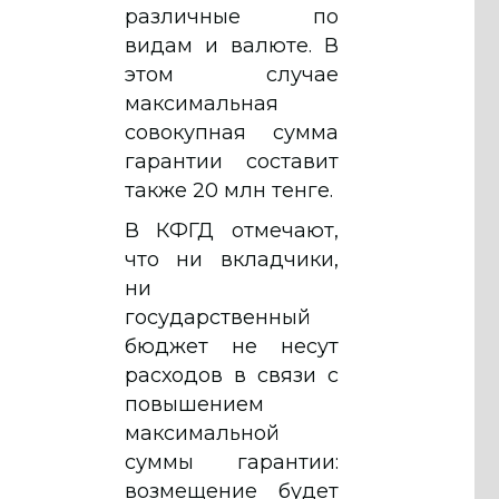
различные по
видам и валюте. В
этом случае
максимальная
совокупная сумма
гарантии составит
также 20 млн тенге.
В КФГД отмечают,
что ни вкладчики,
ни
государственный
бюджет не несут
расходов в связи с
повышением
максимальной
суммы гарантии:
возмещение будет