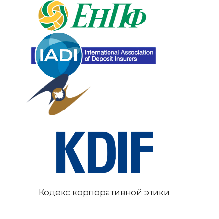
Кодекс корпоративной этики