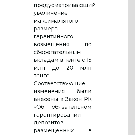
предусматривающий
увеличение
максимального
размера
гарантийного
возмещения по
сберегательным
вкладам в тенге с 15
млн до 20 млн
тенге.
Соответствующие
изменения были
внесены в Закон РК
«Об обязательном
гарантировании
депозитов,
размещенных в