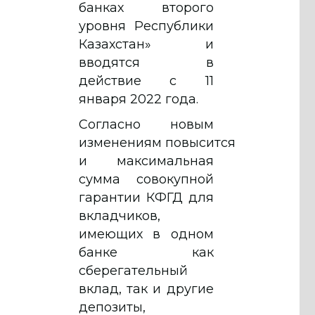
банках второго
уровня Республики
Казахстан» и
вводятся в
действие с 11
января 2022 года.
Согласно новым
изменениям повысится
и максимальная
сумма совокупной
гарантии КФГД для
вкладчиков,
имеющих в одном
банке как
сберегательный
вклад, так и другие
депозиты,