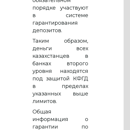
обязательном
порядке участвуют
в системе
гарантирования
депозитов.
Таким образом,
деньги всех
казахстанцев в
банках второго
уровня находятся
под защитой КФГД
в пределах
указанных выше
лимитов.
Общая
информация о
гарантии по