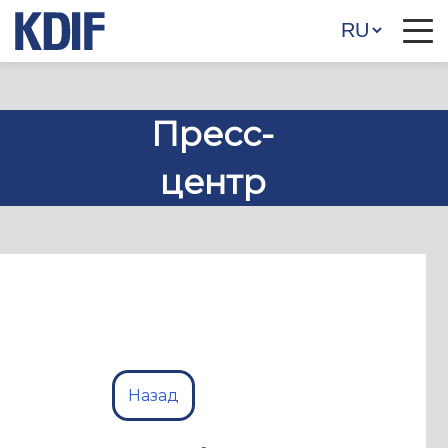
Пресс-
центр
Назад