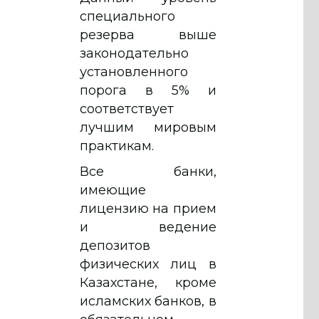
специального
резерва выше
законодательно
установленного
порога в 5% и
соответствует
лучшим мировым
практикам.
Все банки,
имеющие
лицензию на прием
и ведение
депозитов
физических лиц в
Казахстане, кроме
исламских банков, в