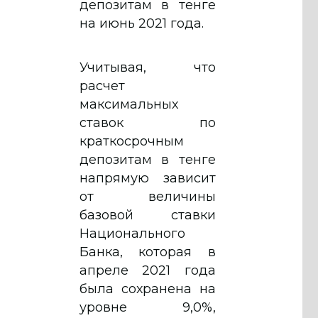
депозитам в тенге
на июнь 2021 года.
Учитывая, что
расчет
максимальных
ставок по
краткосрочным
депозитам в тенге
напрямую зависит
от величины
базовой ставки
Национального
Банка, которая в
апреле 2021 года
была сохранена на
уровне 9,0%,