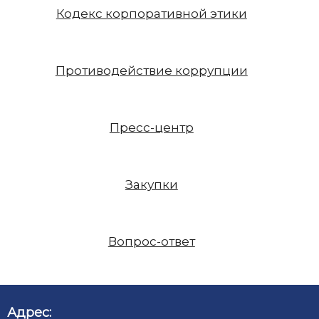
Кодекс корпоративной этики
Противодействие коррупции
Пресс-центр
Закупки
Вопрос-ответ
Адрес: