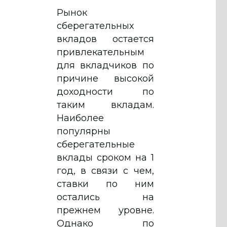
Рынок
сберегательных
вкладов остается
привлекательным
для вкладчиков по
причине высокой
доходности по
таким вкладам.
Наиболее
популярны
сберегательные
вклады сроком на 1
год, в связи с чем,
ставки по ним
остались на
прежнем уровне.
Однако по