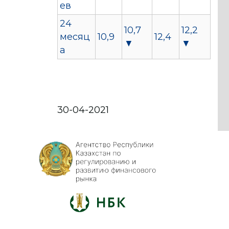
ев
24
10,7
12,2
месяц
10,9
12,4
▼
▼
а
30-04-2021