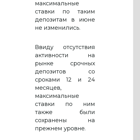
максимальные
ставки по таким
депозитам в июне
не изменились.
Ввиду отсутствия
активности на
рынке срочных
депозитов со
сроками 12 и 24
месяцев,
максимальные
ставки по ним
также были
сохранены на
прежнем уровне.