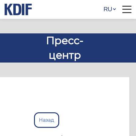
Пресс-
центр
Назад