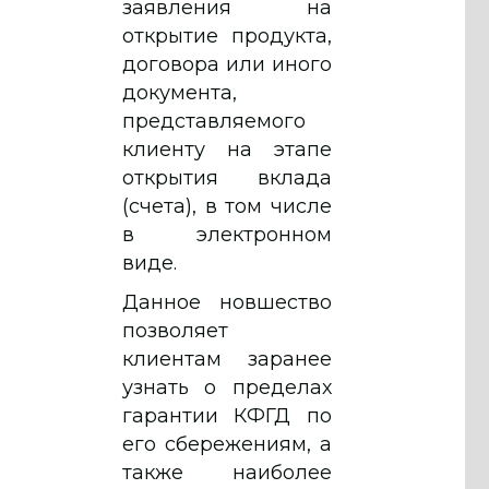
заявления на
открытие продукта,
договора или иного
документа,
представляемого
клиенту на этапе
открытия вклада
(счета), в том числе
в электронном
виде.
Данное новшество
позволяет
клиентам заранее
узнать о пределах
гарантии КФГД по
его сбережениям, а
также наиболее