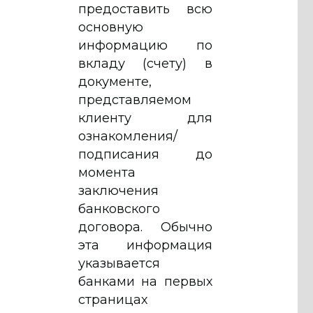
предоставить всю
основную
информацию по
вкладу (счету) в
документе,
представляемом
клиенту для
ознакомления/
подписания до
момента
заключения
банковского
договора. Обычно
эта информация
указывается
банками на первых
страницах