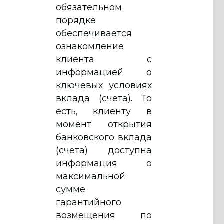
обязательном
порядке
обеспечивается
ознакомление
клиента с
информацией о
ключевых условиях
вклада (счета). То
есть, клиенту в
момент открытия
банковского вклада
(счета) доступна
информация о
максимальной
сумме
гарантийного
возмещения по