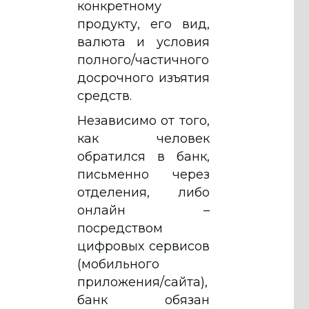
конкретному
продукту, его вид,
валюта и условия
полного/частичного
досрочного изъятия
средств.
Независимо от того,
как человек
обратился в банк,
письменно через
отделения, либо
онлайн –
посредством
цифровых сервисов
(мобильного
приложения/сайта),
банк обязан