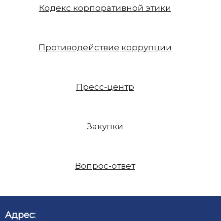
Кодекс корпоративной этики
Противодействие коррупции
Пресс-центр
Закупки
Вопрос-ответ
Адрес: