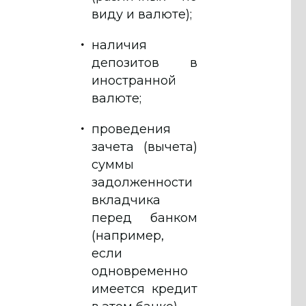
виду и валюте);
наличия
депозитов в
иностранной
валюте;
проведения
зачета (вычета)
суммы
задолженности
вкладчика
перед банком
(например,
если
одновременно
имеется кредит