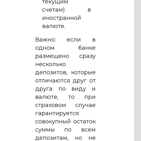
текущим
счетам) в
иностранной
валюте.
Важно: если в
одном банке
размещено сразу
несколько
депозитов, которые
отличаются друг от
друга по виду и
валюте, то при
страховом случае
гарантируется
совокупный остаток
суммы по всем
депозитам, но не