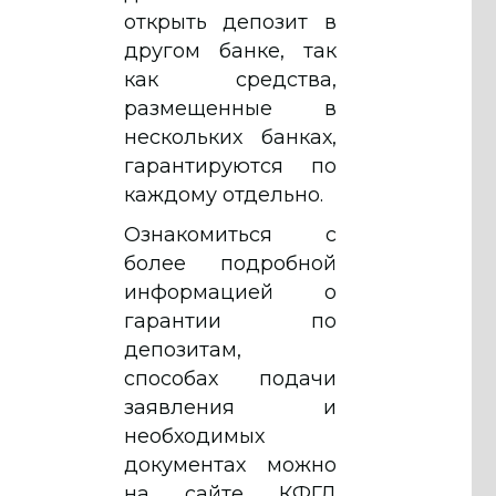
открыть депозит в
другом банке, так
как средства,
размещенные в
нескольких банках,
гарантируются по
каждому отдельно.
Ознакомиться с
более подробной
информацией о
гарантии по
депозитам,
способах подачи
заявления и
необходимых
документах можно
на сайте КФГД