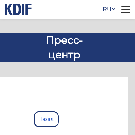
Пресс-
центр
Назад