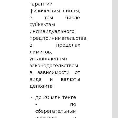
гарантии
физическим лицам,
в том числе
субъектам
индивидуального
предпринимательства,
в пределах
лимитов,
установленных
законодательством
в зависимости от
вида и валюты
депозита:
до 20 млн тенге
- по
сберегательным
вкладам в