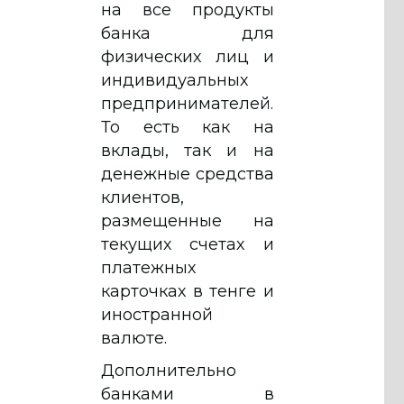
на все продукты
банка для
физических лиц и
индивидуальных
предпринимателей.
То есть как на
вклады, так и на
денежные средства
клиентов,
размещенные на
текущих счетах и
платежных
карточках в тенге и
иностранной
валюте.
Дополнительно
банками в