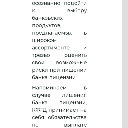
осознанно подойти
к выбору
банковских
продуктов,
предлагаемых в
широком
ассортименте и
трезво оценить
свои возможные
риски при лишении
банка лицензии.
Напоминаем: в
случае лишения
банка лицензии,
КФГД принимает на
себя обязательства
по выплате