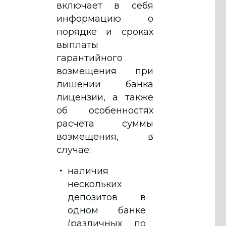
включает в себя
информацию о
порядке и сроках
выплаты
гарантийного
возмещения при
лишении банка
лицензии, а также
об особенностях
расчета суммы
возмещения, в
случае:
наличия
нескольких
депозитов в
одном банке
(различных по