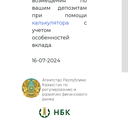
возмещения по
вашим депозитам
при помощи
калькулятора
с
учетом
особенностей
вклада.
16-07-2024