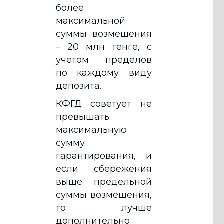
более
максимальной
суммы возмещения
– 20 млн тенге, с
учетом пределов
по каждому виду
депозита.
КФГД советует не
превышать
максимальную
сумму
гарантирования, и
если сбережения
выше предельной
суммы возмещения,
то лучше
дополнительно