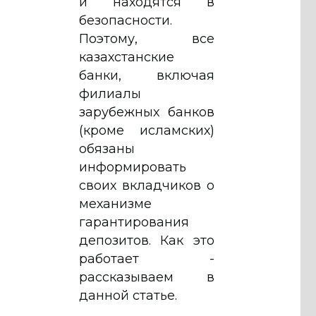
и находятся в
безопасности.
Поэтому, все
казахстанские
банки, включая
филиалы
зарубежных банков
(кроме исламских)
обязаны
информировать
своих вкладчиков о
механизме
гарантирования
депозитов. Как это
работает -
рассказываем в
данной статье.