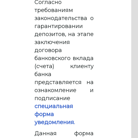
Согласно
требованиям
законодательства о
гарантировании
депозитов, на этапе
заключения
договора
банковского вклада
(счета) клиенту
банка
представляется на
ознакомление и
подписание
специальная
форма
уведомления.
Данная форма