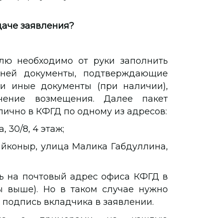
даче заявления?
лю необходимо от руки заполнить
 ней документы, подтверждающие
и иные документы (при наличии),
ение возмещения. Далее пакет
ично в КФГД по одному из адресов:
 30/8, 4 этаж;
йконыр, улица Малика Габдуллина,
ь на почтовый адрес офиса КФГД в
ы выше). Но в таком случае нужно
 подпись вкладчика в заявлении.