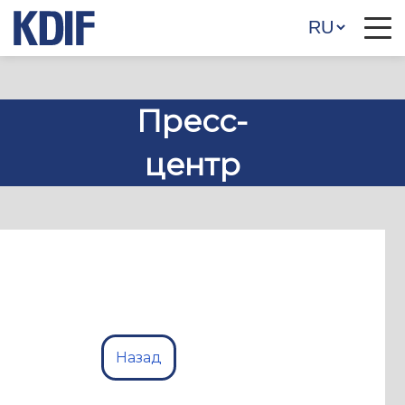
Пресс-
центр
Назад