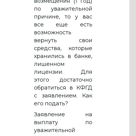
возмещения (1 год)
по уважительной
причине, то у вас
все еще есть
возможность
вернуть свои
средства, которые
хранились в банке,
лишенном
лицензии. Для
этого достаточно
обратиться в КФГД
с заявлением. Как
его подать?
Заявление на
выплату по
уважительной