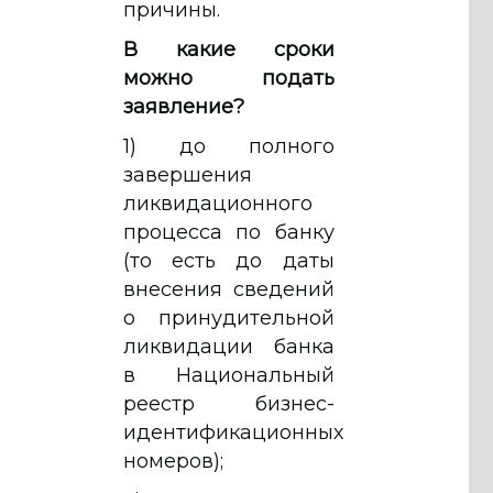
причины.
В какие сроки
можно подать
заявление?
1) до полного
завершения
ликвидационного
процесса по банку
(то есть до даты
внесения сведений
о принудительной
ликвидации банка
в Национальный
реестр бизнес-
идентификационных
номеров);