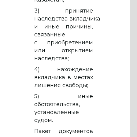
3) принятие
наследства вкладчика
и иные причины,
связанные
с приобретением
или открытием
наследства;
4) нахождение
вкладчика в местах
лишения свободы;
5) иные
обстоятельства,
установленные
судом.
Пакет документов