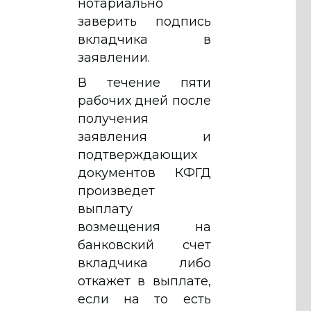
нотариально
заверить подпись
вкладчика в
заявлении.
В течение пяти
рабочих дней после
получения
заявления и
подтверждающих
документов КФГД
произведет
выплату
возмещения на
банковский счет
вкладчика либо
откажет в выплате,
если на то есть