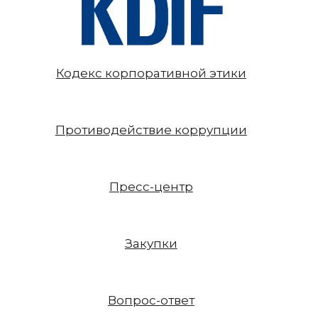
Кодекс корпоративной этики
Противодействие коррупции
Пресс-центр
Закупки
Вопрос-ответ