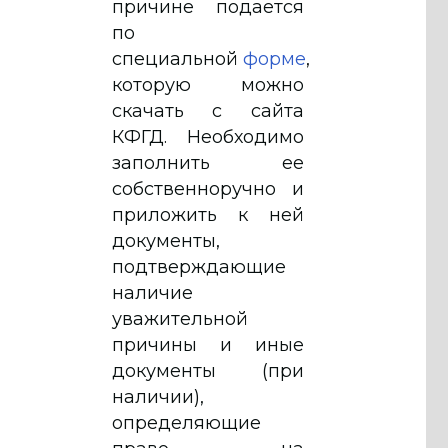
причине подается
по
специальной
форме
,
которую можно
скачать с сайта
КФГД. Необходимо
заполнить ее
собственноручно и
приложить к ней
документы,
подтверждающие
наличие
уважительной
причины и иные
документы (при
наличии),
определяющие