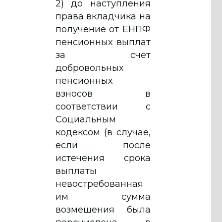
2) до наступления
права вкладчика на
получение от ЕНПФ
пенсионных выплат
за счет
добровольных
пенсионных
взносов в
соответствии с
Социальным
кодексом (в случае,
если после
истечения срока
выплаты
невостребованная
им сумма
возмещения была