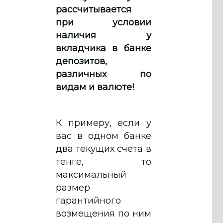
рассчитывается
при условии
наличия у
вкладчика в банке
депозитов,
различных по
видам и валюте!
К примеру, если у
вас в одном банке
два текущих счета в
тенге, то
максимальный
размер
гарантийного
возмещения по ним