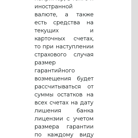
иностранной
валюте, а также
есть средства на
текущих и
карточных счетах,
то при наступлении
страхового случая
размер
гарантийного
возмещения будет
рассчитываться от
суммы остатков на
всех счетах на дату
лишения банка
лицензии с учетом
размера гарантии
по каждому виду