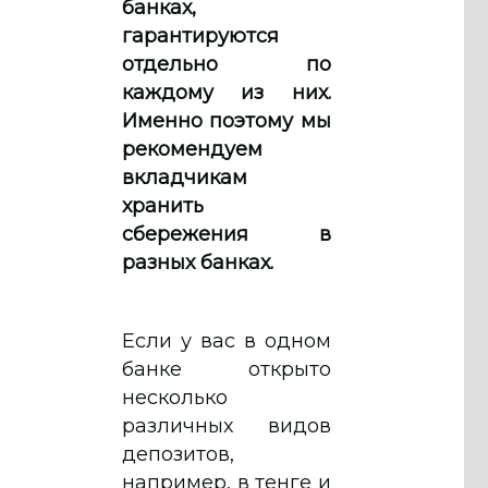
банках,
гарантируются
отдельно по
каждому из них.
Именно поэтому мы
рекомендуем
вкладчикам
хранить
сбережения в
разных банках.
Если у вас в одном
банке открыто
несколько
различных видов
депозитов,
например, в тенге и