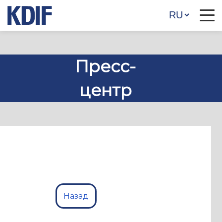
Пресс-
центр
Назад