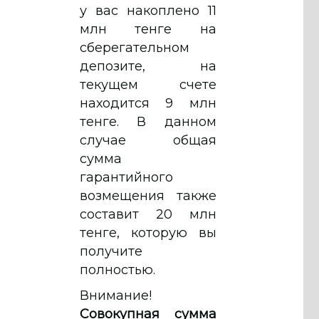
у вас накоплено 11
млн тенге на
сберегательном
депозите, на
текущем счете
находится 9 млн
тенге. В данном
случае общая
сумма
гарантийного
возмещения также
составит 20 млн
тенге, которую вы
получите
полностью.
Внимание!
Совокупная сумма