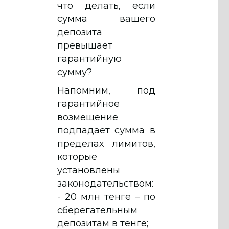
что делать, если
сумма вашего
депозита
превышает
гарантийную
сумму?
Напомним, под
гарантийное
возмещение
подпадает сумма в
пределах лимитов,
которые
установлены
законодательством:
- 20 млн тенге – по
сберегательным
депозитам в тенге;