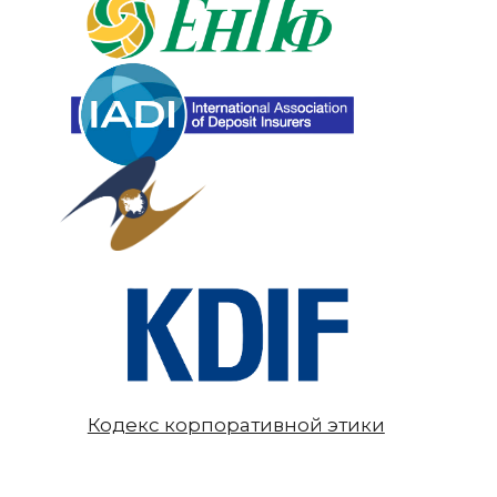
Кодекс корпоративной этики