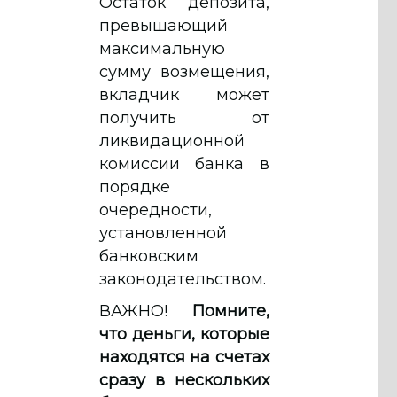
Остаток депозита,
превышающий
максимальную
сумму возмещения,
вкладчик может
получить от
ликвидационной
комиссии банка в
порядке
очередности,
установленной
банковским
законодательством.
ВАЖНО!
Помните,
что деньги, которые
находятся на счетах
сразу в нескольких