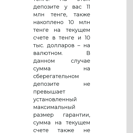
депозите у вас 11
млн тенге, также
накоплено 10 млн
тенге на текущем
счете в тенге и 10
тыс. долларов – на
валютном. В
данном случае
сумма на
сберегательном
депозите не
превышает
установленный
максимальный
размер гарантии,
сумма на текущем
счете также не