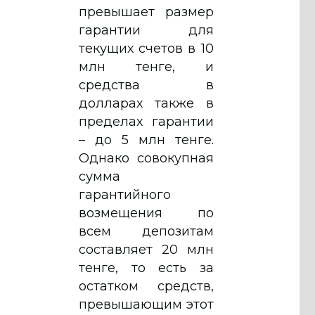
превышает размер
гарантии для
текущих счетов в 10
млн тенге, и
средства в
долларах также в
пределах гарантии
– до 5 млн тенге.
Однако совокупная
сумма
гарантийного
возмещения по
всем депозитам
составляет 20 млн
тенге, то есть за
остатком средств,
превышающим этот