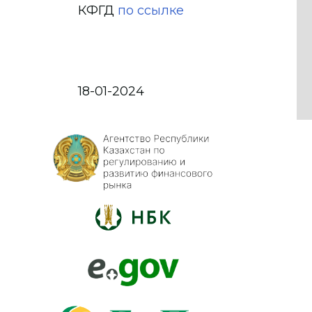
КФГД
по ссылке
18-01-2024