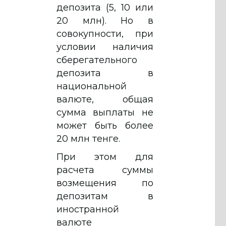
депозита (5, 10 или
20 млн). Но в
совокупности, при
условии наличия
сберегательного
депозита в
национальной
валюте, общая
сумма выплаты не
может быть более
20 млн тенге.
При этом для
расчета суммы
возмещения по
депозитам в
иностранной
валюте