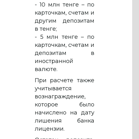
- 10 млн тенге – по
карточкам, счетам и
другим депозитам
в тенге;
- 5 млн тенге – по
карточкам, счетам и
депозитам в
иностранной
валюте.
При расчете также
учитывается
вознаграждение,
которое было
начислено на дату
лишения банка
лицензии.