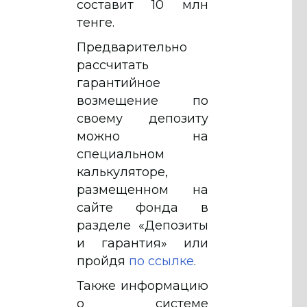
составит 10 млн
тенге.
Предварительно
рассчитать
гарантийное
возмещение по
своему депозиту
можно на
специальном
калькуляторе,
размещенном на
сайте фонда в
разделе «Депозиты
и гарантия» или
пройдя
по ссылке
.
Также информацию
о системе