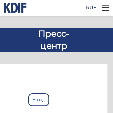
Пресс-
центр
Назад