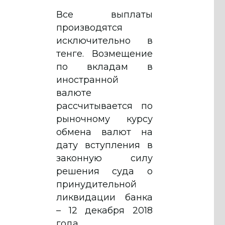
Все выплаты
производятся
исключительно в
тенге. Возмещение
по вкладам в
иностранной
валюте
рассчитывается по
рыночному курсу
обмена валют на
дату вступления в
законную силу
решения суда о
принудительной
ликвидации банка
– 12 декабря 2018
года.