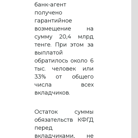
банк-агент
получено
гарантийное
возмещение на
сумму 20,4 млрд
тенге. При этом за
выплатой
обратилось около 6
тыс. человек или
33% от общего
числа всех
вкладчиков.
Остаток суммы
обязательств КФГД
перед
вкладчиками, не