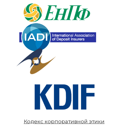
Кодекс корпоративной этики