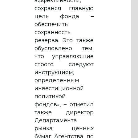
эффективности,
сохраняя главную
цель фонда –
обеспечить
сохранность
резерва. Это также
обусловлено тем,
что управляющие
строго следуют
инструкциям,
определенным
инвестиционной
политикой
фондов», – отметил
также директор
Департамента
рынка ценных
бумаг Агентства по