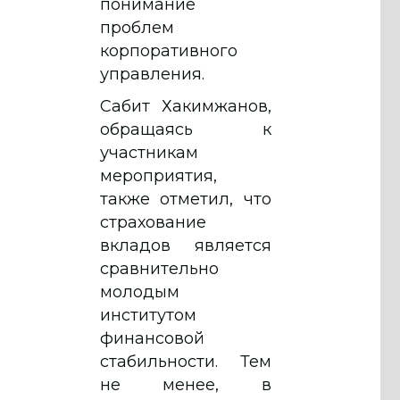
понимание
проблем
корпоративного
управления.
Сабит Хакимжанов,
обращаясь к
участникам
мероприятия,
также отметил, что
страхование
вкладов является
сравнительно
молодым
институтом
финансовой
стабильности. Тем
не менее, в