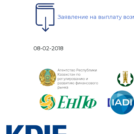
Заявление на выплату во
08-02-2018