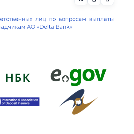
ветственных лиц по вопросам выплаты
адчикам АО «Delta Bank»