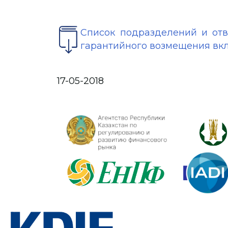
Список подразделений и от
гарантийного возмещения вкл
17-05-2018