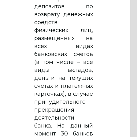
депозитов по
возврату денежных
средств
физических лиц,
размещенных на
всех видах
банковских счетов
(в том числе – все
виды вкладов,
деньги на текущих
счетах и платежных
карточках), в случае
принудительного
прекращения
деятельности
банка. На данный
момент 30 банков