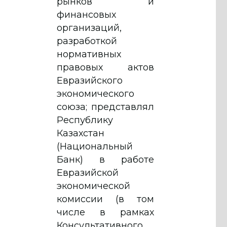
рынков и
финансовых
организаций,
разработкой
нормативных
правовых актов
Евразийского
экономического
союза; представлял
Республику
Казахстан
(Национальный
Банк) в работе
Евразийской
экономической
комиссии (в том
числе в рамках
Консультативного