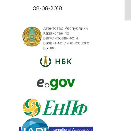
08-08-2018