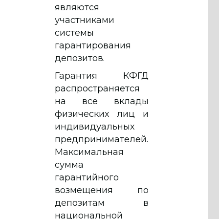
являются
участниками
системы
гарантирования
депозитов.
Гарантия КФГД
распространяется
на все вклады
физических лиц и
индивидуальных
предпринимателей.
Максимальная
сумма
гарантийного
возмещения по
депозитам в
национальной