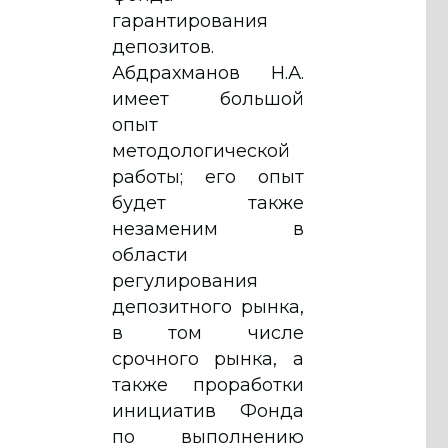
гарантирования
депозитов.
Абдрахманов Н.А.
имеет большой
опыт
методологической
работы; его опыт
будет также
незаменим в
области
регулирования
депозитного рынка,
в том числе
срочного рынка, а
также проработки
инициатив Фонда
по выполнению