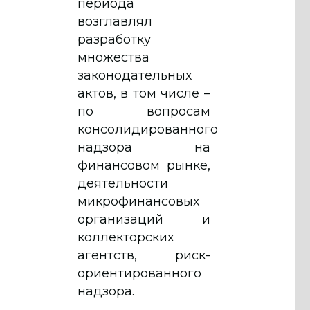
периода
возглавлял
разработку
множества
законодательных
актов, в том числе –
по вопросам
консолидированного
надзора на
финансовом рынке,
деятельности
микрофинансовых
организаций и
коллекторских
агентств, риск-
ориентированного
надзора.