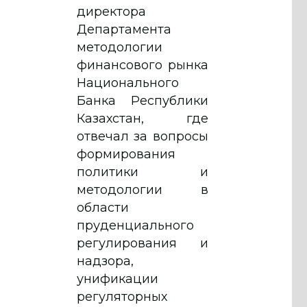
директора
Департамента
методологии
финансового рынка
Национального
Банка Республики
Казахстан, где
отвечал за вопросы
формирования
политики и
методологии в
области
пруденциального
регулирования и
надзора,
унификации
регуляторных