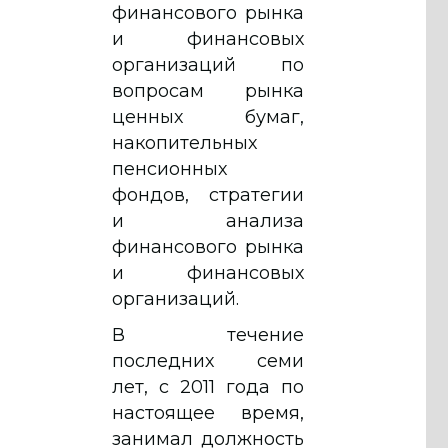
финансового рынка
и финансовых
организаций по
вопросам рынка
ценных бумаг,
накопительных
пенсионных
фондов, стратегии
и анализа
финансового рынка
и финансовых
организаций.
В течение
последних семи
лет, с 2011 года по
настоящее время,
занимал должность