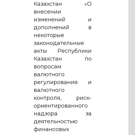
Казахстан «О
внесении
изменений и
дополнений в
некоторые
законодательные
акты Республики
Казахстан по
вопросам
валютного
регулирования и
валютного
контроля, риск-
ориентированного
надзора за
деятельностью
финансовых