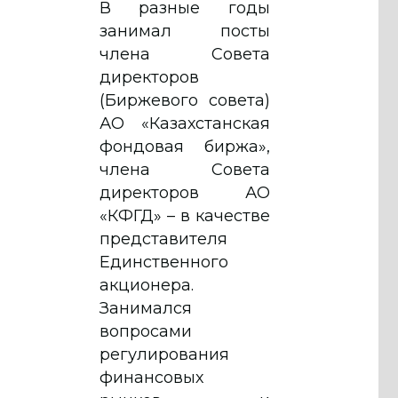
В разные годы
занимал посты
члена Совета
директоров
(Биржевого совета)
АО «Казахстанская
фондовая биржа»,
члена Совета
директоров АО
«КФГД» – в качестве
представителя
Единственного
акционера.
Занимался
вопросами
регулирования
финансовых