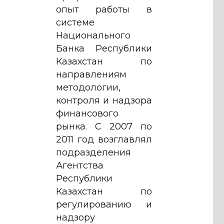
опыт работы в
системе
Национального
Банка Республики
Казахстан по
направлениям
методологии,
контроля и надзора
финансового
рынка. С 2007 по
2011 год возглавлял
подразделения
Агентства
Республики
Казахстан по
регулированию и
надзору