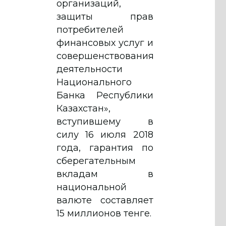
организаций,
защиты прав
потребителей
финансовых услуг и
совершенствования
деятельности
Национального
Банка Республики
Казахстан»,
вступившему в
силу 16 июля 2018
года, гарантия по
сберегательным
вкладам в
национальной
валюте составляет
15 миллионов тенге.