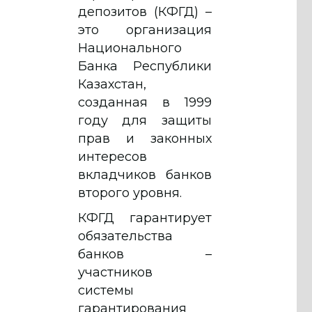
депозитов (КФГД) –
это организация
Национального
Банка Республики
Казахстан,
созданная в 1999
году для защиты
прав и законных
интересов
вкладчиков банков
второго уровня.
КФГД гарантирует
обязательства
банков –
участников
системы
гарантирования