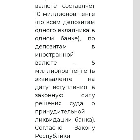
валюте составляет
10 миллионов тенге
(по всем депозитам
одного вкладчика в
одном банке), по
депозитам в
иностранной
валюте – 5
миллионов тенге (в
эквиваленте на
дату вступления в
законную силу
решения суда о
принудительной
ликвидации банка).
Согласно Закону
Республики