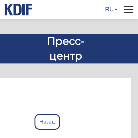
Пресс-
центр
Назад