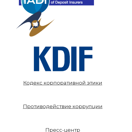
Кодекс корпоративной этики
Противодействие коррупции
Пресс-центр