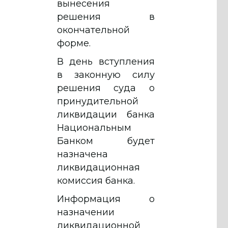
вынесения
решения в
окончательной
форме.
В день вступления
в законную силу
решения суда о
принудительной
ликвидации банка
Национальным
Банком будет
назначена
ликвидационная
комиссия банка.
Информация о
назначении
ликвидационной