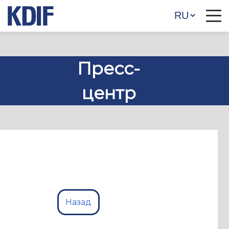
Пресс-
центр
Назад