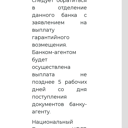
следует обратиться
в отделение
данного банка с
заявлением на
выплату
гарантийного
возмещения.
Банком-агентом
будет
осуществлена
выплата не
позднее 5 рабочих
дней со дня
поступления
документов банку-
агенту.
Национальный