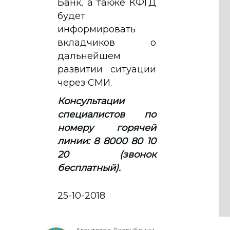
Банк, а также КФГД
будет
информировать
вкладчиков о
дальнейшем
развитии ситуации
через СМИ.
Консультации
специалистов по
номеру горячей
линии: 8 8000 80 10
20 (звонок
бесплатный).
25-10-2018