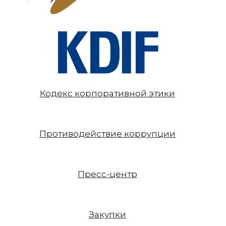
Кодекс корпоративной этики
Противодействие коррупции
Пресс-центр
Закупки