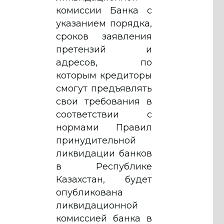
комиссии Банка с
указанием порядка,
сроков заявления
претензий и
адресов, по
которым кредиторы
смогут предъявлять
свои требования в
соответствии с
нормами Правил
принудительной
ликвидации банков
в Республике
Казахстан, будет
опубликована
ликвидационной
комиссией банка в