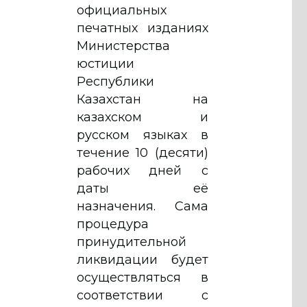
официальных
печатных изданиях
Министерства
юстиции
Республики
Казахстан на
казахском и
русском языках в
течение 10 (десяти)
рабочих дней с
даты её
назначения. Сама
процедура
принудительной
ликвидации будет
осуществляться в
соответствии с