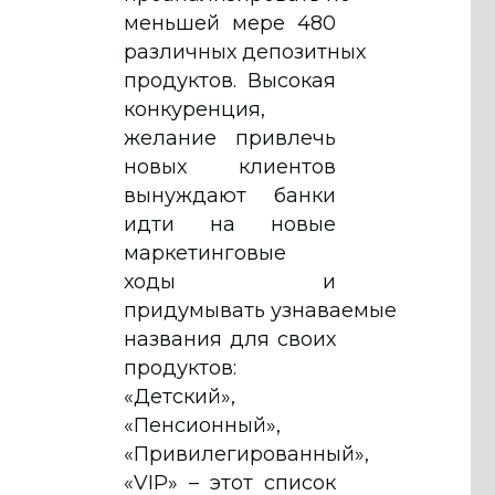
меньшей мере 480
различных депозитных
продуктов. Высокая
конкуренция,
желание привлечь
новых клиентов
вынуждают банки
идти на новые
маркетинговые
ходы и
придумывать узнаваемые
названия для своих
продуктов:
«Детский»,
«Пенсионный»,
«Привилегированный»,
«VIP» – этот список