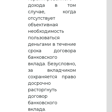
дохода в том
случае, когда
отсутствует
объективная
необходимость
пользоваться
деньгами в течение
срока договора
банковского
вклада. Безусловно,
за вкладчиком
сохраняется право
досрочно
расторгнуть
договор
банковского
вклада.