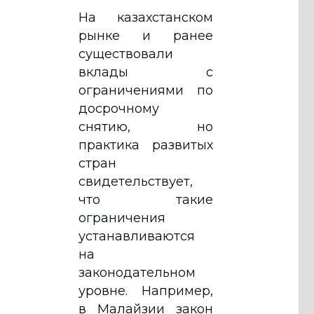
На казахстанском
рынке и ранее
существовали
вклады с
ограничениями по
досрочному
снятию, но
практика развитых
стран
свидетельствует,
что такие
ограничения
устанавливаются
на
законодательном
уровне. Например,
в Малайзии закон