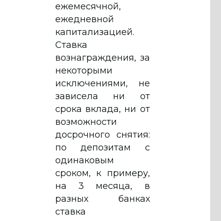
ежемесячной,
ежедневной
капитализацией.
Ставка
вознаграждения, за
некоторыми
исключениями, не
зависела ни от
срока вклада, ни от
возможности
досрочного снятия:
по депозитам с
одинаковым
сроком, к примеру,
на 3 месяца, в
разных банках
ставка