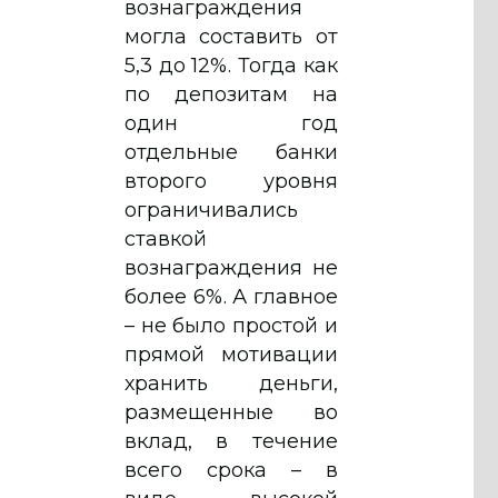
вознаграждения
могла составить от
5,3 до 12%. Тогда как
по депозитам на
один год
отдельные банки
второго уровня
ограничивались
ставкой
вознаграждения не
более 6%. А главное
– не было простой и
прямой мотивации
хранить деньги,
размещенные во
вклад, в течение
всего срока – в