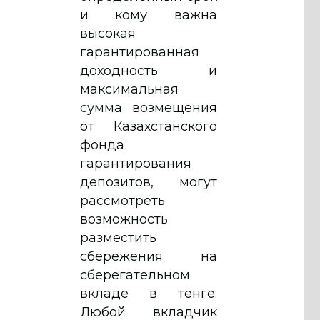
и кому важна
высокая
гарантированная
доходность и
максимальная
сумма возмещения
от Казахстанского
фонда
гарантирования
депозитов, могут
рассмотреть
возможность
разместить
сбережения на
сберегательном
вкладе в тенге.
Любой вкладчик