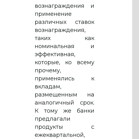
вознаграждения и
применение
различных ставок
вознаграждения,
таких как
номинальная и
эффективная,
которые, ко всему
прочему,
применялись к
вкладам,
размещенным на
аналогичный срок.
К тому же банки
предлагали
продукты с
ежеквартальной,