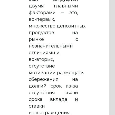
двумя главными
факторами – это,
во-первых,
множество депозитных
продуктов на
рынке с
незначительными
отличиями и,
во-вторых,
отсутствие
мотивации размещать
сбережения на
долгий срок из-за
отсутствия связи
срока вклада и
ставки
вознаграждения.