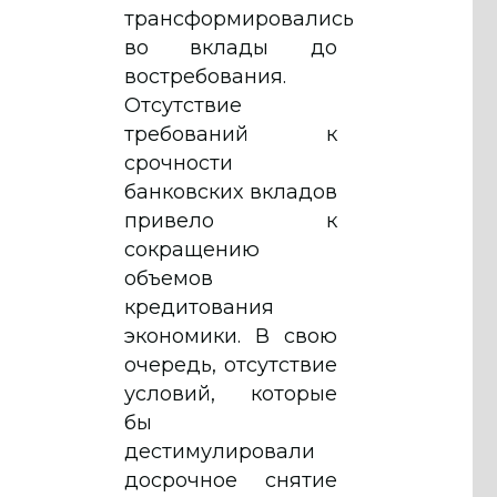
трансформировались
во вклады до
востребования.
Отсутствие
требований к
срочности
банковских вкладов
привело к
сокращению
объемов
кредитования
экономики. В свою
очередь, отсутствие
условий, которые
бы
дестимулировали
досрочное снятие