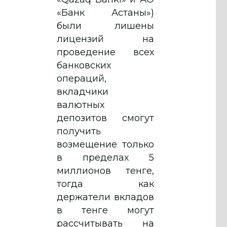
«Банк Астаны»)
были лишены
лицензий на
проведение всех
банковских
операций,
вкладчики
валютных
депозитов смогут
получить
возмещение только
в пределах 5
миллионов тенге,
тогда как
держатели вкладов
в тенге могут
рассчитывать на