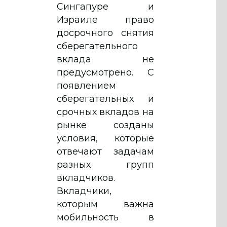
Сингапуре и
Израиле право
досрочного снятия
сберегательного
вклада не
предусмотрено. С
появлением
сберегательных и
срочных вкладов на
рынке созданы
условия, которые
отвечают задачам
разных групп
вкладчиков.
Вкладчики,
которым важна
мобильность в