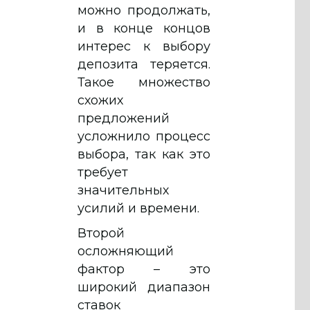
можно продолжать,
и в конце концов
интерес к выбору
депозита теряется.
Такое множество
схожих
предложений
усложнило процесс
выбора, так как это
требует
значительных
усилий и времени.
Второй
осложняющий
фактор – это
широкий диапазон
ставок