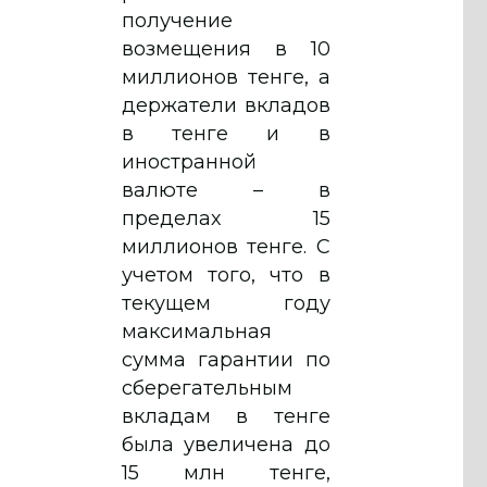
получение
возмещения в 10
миллионов тенге, а
держатели вкладов
в тенге и в
иностранной
валюте – в
пределах 15
миллионов тенге. С
учетом того, что в
текущем году
максимальная
сумма гарантии по
сберегательным
вкладам в тенге
была увеличена до
15 млн тенге,