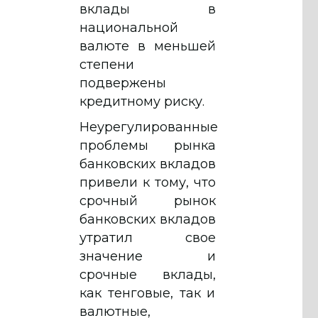
вклады в
национальной
валюте в меньшей
степени
подвержены
кредитному риску.
Неурегулированные
проблемы рынка
банковских вкладов
привели к тому, что
срочный рынок
банковских вкладов
утратил свое
значение и
срочные вклады,
как тенговые, так и
валютные,