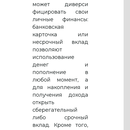
может диверси
фицировать свои
личные финансы:
банковская
карточка или
несрочный вклад
позволяют
использование
денег и
пополнение в
любой момент, а
для накопления и
получения дохода
открыть
сберегательный
либо срочный
вклад. Кроме того,