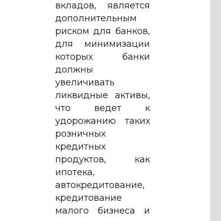
вкладов, является
дополнительным
риском для банков,
для минимизации
которых банки
должны
увеличивать
ликвидные активы,
что ведет к
удорожанию таких
розничных
кредитных
продуктов, как
ипотека,
автокредитование,
кредитование
малого бизнеса и