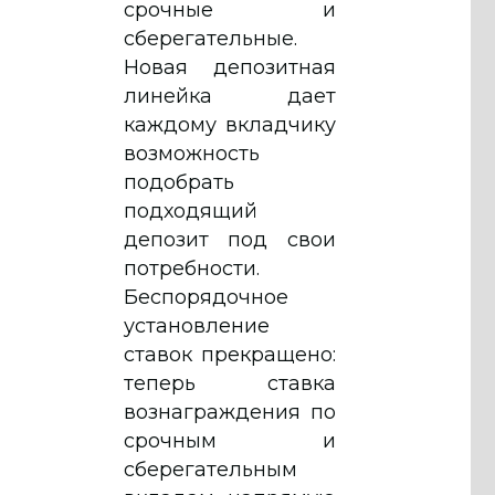
срочные и
сберегательные.
Новая депозитная
линейка дает
каждому вкладчику
возможность
подобрать
подходящий
депозит под свои
потребности.
Беспорядочное
установление
ставок прекращено:
теперь ставка
вознаграждения по
срочным и
сберегательным