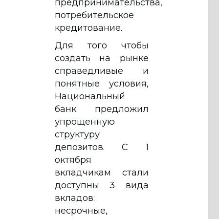
предпринимательства,
потребительское
кредитование.
Для того чтобы
создать на рынке
справедливые и
понятные условия,
Национальный
банк предложил
упрощенную
структуру
депозитов. С 1
октября
вкладчикам стали
доступны 3 вида
вкладов:
несрочные,