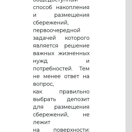
способ накопления
и размещения
сбережений,
первоочередной
задачей которого
является решение
важных жизненных
нужд и
потребностей. Тем
не менее ответ на
вопрос,
как правильно
выбрать депозит
для размещения
сбережений, не
лежит
на поверхности: