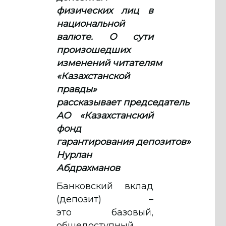
физических лиц в
национальной
валюте. О сути
произошедших
изменений читателям
«Казахстанской
правды»
рассказывает председатель
АО «Казахстанский
фонд
гарантирования депозитов»
Нурлан
Абдрахманов
Банковский вклад
(депозит) –
это базовый,
общедоступный