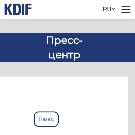
Пресс-
центр
Назад