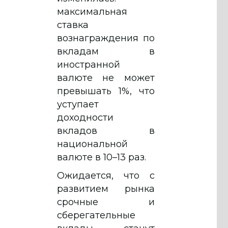
максимальная
ставка
вознаграждения по
вкладам в
иностранной
валюте не может
превышать 1%, что
уступает
доходности
вкладов в
национальной
валюте в 10–13 раз.
Ожидается, что с
развитием рынка
срочные и
сберегательные