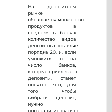
На депозитном
рынке
обращается множество
продуктов: в
среднем в банках
количество видов
депозитов составляет
порядка 20, и, если
умножить это на
число банков,
которые привлекают
депозиты, станет
понятно, что, для
того чтобы
выбрать депозит,
нужно
проанализировать по