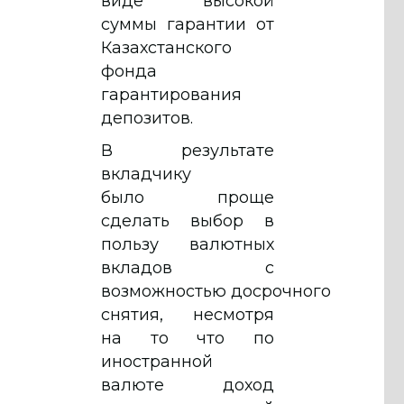
виде высокой
суммы гарантии от
Казахстанского
фонда
гарантирования
депозитов.
В результате
вкладчику
было проще
сделать выбор в
пользу валютных
вкладов с
возможностью досрочного
снятия, несмотря
на то что по
иностранной
валюте доход