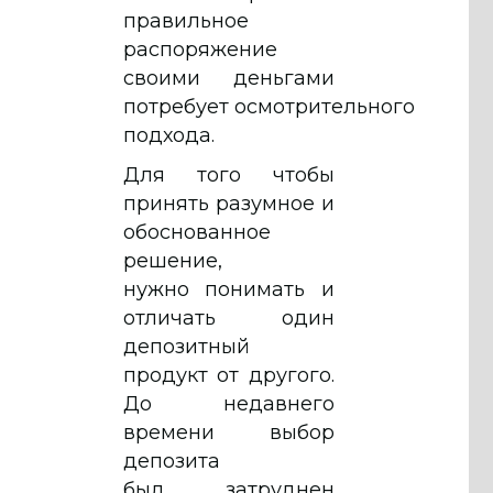
правильное
распоряжение
своими деньгами
потребует осмотрительного
подхода.
Для того чтобы
принять разумное и
обоснованное
решение,
нужно понимать и
отличать один
депозитный
продукт от другого.
До недавнего
времени выбор
депозита
был затруднен