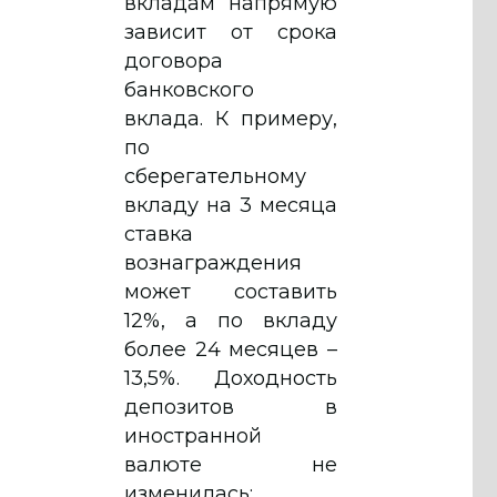
вкладам напрямую
зависит от срока
договора
банковского
вклада. К примеру,
по
сберегательному
вкладу на 3 месяца
ставка
вознаграждения
может составить
12%, а по вкладу
более 24 месяцев –
13,5%. Доходность
депозитов в
иностранной
валюте не
изменилась: