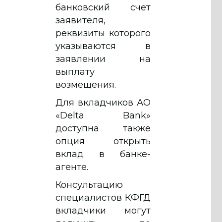
банковский счет
заявителя,
реквизиты которого
указываются в
заявлении на
выплату
возмещения.
Для вкладчиков АО
«Delta Bank»
доступна также
опция открыть
вклад в банке-
агенте.
Консультацию
специалистов КФГД
вкладчики могут