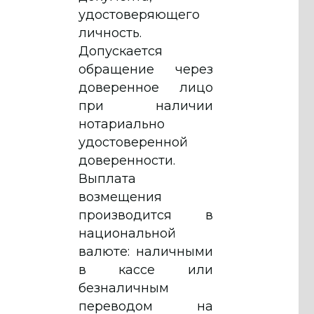
удостоверяющего
личность.
Допускается
обращение через
доверенное лицо
при наличии
нотариально
удостоверенной
доверенности.
Выплата
возмещения
производится в
национальной
валюте: наличными
в кассе или
безналичным
переводом на