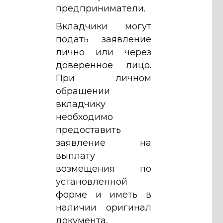
предприниматели.
Вкладчики могут
подать заявление
лично или через
доверенное лицо.
При личном
обращении
вкладчику
необходимо
предоставить
заявление на
выплату
возмещения по
установленной
форме и иметь в
наличии оригинал
документа,