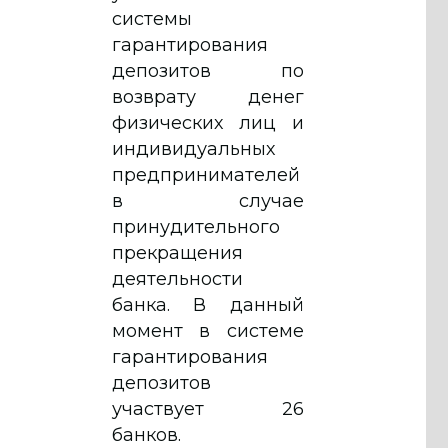
системы
гарантирования
депозитов по
возврату денег
физических лиц и
индивидуальных
предпринимателей
в случае
принудительного
прекращения
деятельности
банка. В данный
момент в системе
гарантирования
депозитов
участвует 26
банков.