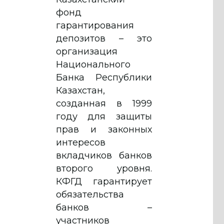
фонд
гарантирования
депозитов – это
организация
Национального
Банка Республики
Казахстан,
созданная в 1999
году для защиты
прав и законных
интересов
вкладчиков банков
второго уровня.
КФГД гарантирует
обязательства
банков –
участников