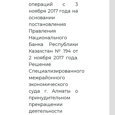
операций с 3
ноября 2017 года на
основании
постановления
Правления
Национального
Банка Республики
Казахстан № 194 от
2 ноября 2017 года.
Решение
Специализированного
межрайонного
экономического
суда г. Алматы о
принудительном
прекращении
деятельности