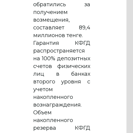
обратились за
получением
возмещения,
составляет 89,4
миллионов тенге.
Гарантия КФГД
распространяется
на 100% депозитных
счетов физических
лиц в банках
второго уровня с
учетом
накопленного
вознаграждения.
Объем
накопленного
резерва КФГД