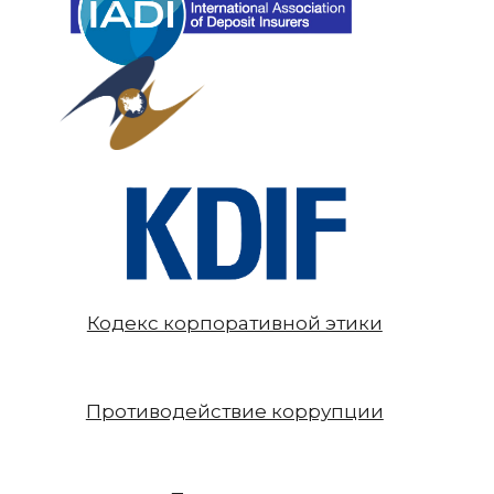
Кодекс корпоративной этики
Противодействие коррупции