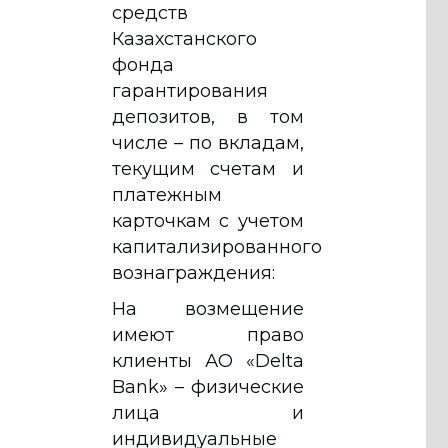
средств
Казахстанского
фонда
гарантирования
депозитов, в том
числе – по вкладам,
текущим счетам и
платежным
карточкам с учетом
капитализированного
вознаграждения:
На возмещение
имеют право
клиенты АО «Delta
Bank» – физические
лица и
индивидуальные