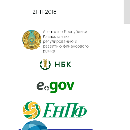
21-11-2018