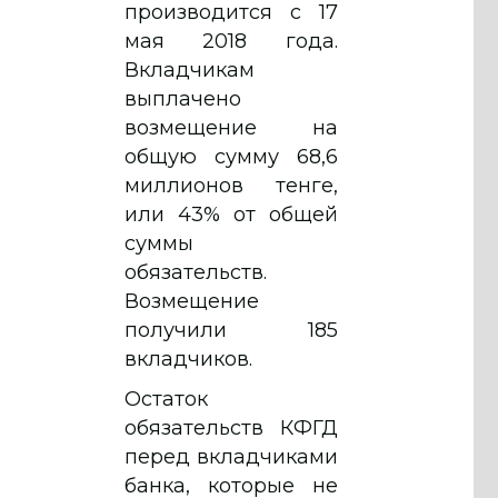
производится с 17
мая 2018 года.
Вкладчикам
выплачено
возмещение на
общую сумму 68,6
миллионов тенге,
или 43% от общей
суммы
обязательств.
Возмещение
получили 185
вкладчиков.
Остаток
обязательств КФГД
перед вкладчиками
банка, которые не