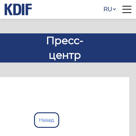
Пресс-
центр
Назад