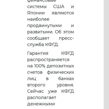
финансовые
системы США и
Японии являются
наиболее
продвинутыми и
развитыми. Об этом
сообщает пресс-
служба КФГД.
Гарантия КФГД
распространяется
на 100% депозитных
счетов физических
лиц в банках
второго уровня.
Сейчас уже КФГД
располагает
денежными