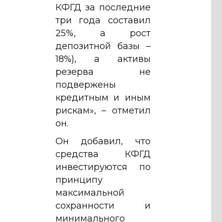
КФГД за последние
три года составил
25%, а рост
депозитной базы –
18%), а активы
резерва не
подвержены
кредитным и иным
рискам», – отметил
он.
Он добавил, что
средства КФГД
инвестируются по
принципу
максимальной
сохранности и
минимального