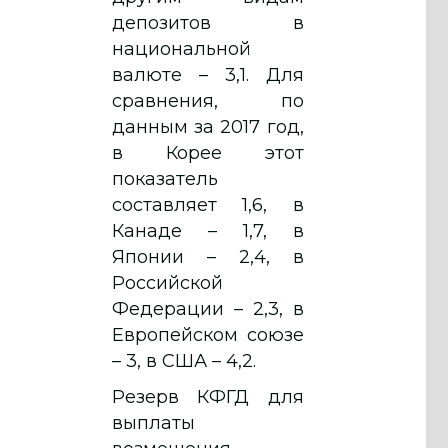
депозитов в
национальной
валюте – 3,1. Для
сравнения, по
данным за 2017 год,
в Корее этот
показатель
составляет 1,6, в
Канаде – 1,7, в
Японии – 2,4, в
Российской
Федерации – 2,3, в
Европейском союзе
– 3, в США – 4,2.
Резерв КФГД для
выплаты