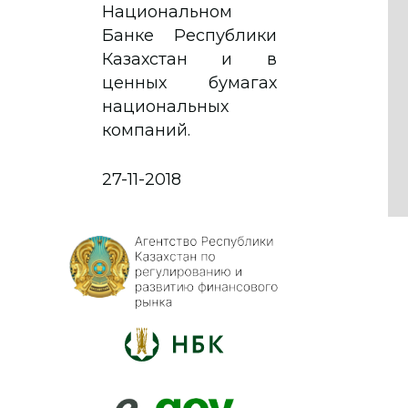
Национальном
Банке Республики
Казахстан и в
ценных бумагах
национальных
компаний.
27-11-2018