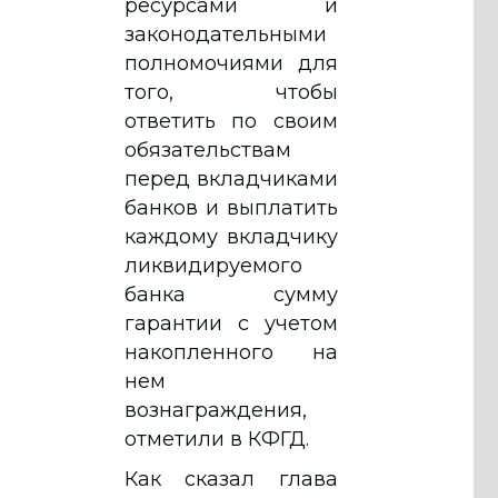
ресурсами и
законодательными
полномочиями для
того, чтобы
ответить по своим
обязательствам
перед вкладчиками
банков и выплатить
каждому вкладчику
ликвидируемого
банка сумму
гарантии с учетом
накопленного на
нем
вознаграждения,
отметили в КФГД.
Как сказал глава