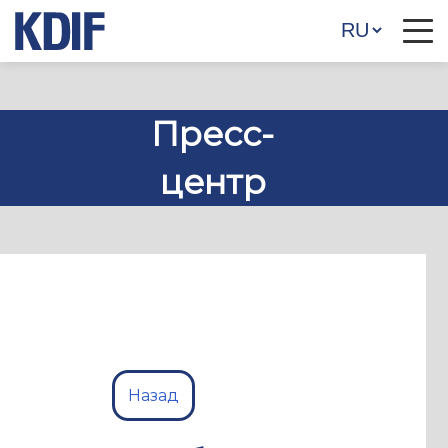
Пресс-
центр
Назад