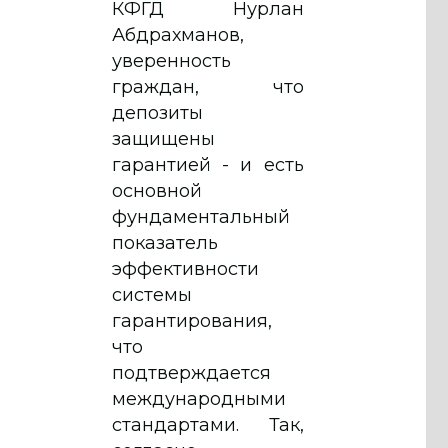
КФГД Нурлан
Абдрахманов,
уверенность
граждан, что
депозиты
защищены
гарантией - и есть
основной
фундаментальный
показатель
эффективности
системы
гарантирования,
что
подтверждается
международными
стандартами. Так,