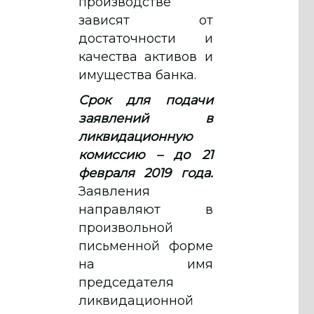
производстве
зависят от
достаточности и
качества активов и
имущества банка.
Срок для подачи
заявлений в
ликвидационную
комиссию – до 21
февраля 2019 года.
Заявления
направляют в
произвольной
письменной форме
на имя
председателя
ликвидационной