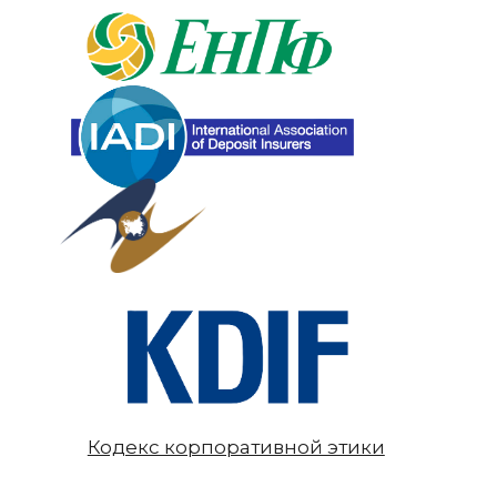
Кодекс корпоративной этики