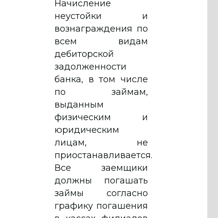
Начисление
неустойки и
вознаграждения по
всем видам
дебиторской
задолженности
банка, в том числе
по займам,
выданным
физическим и
юридическим
лицам, не
приостанавливается.
Все заемщики
должны погашать
займы согласно
графику погашения