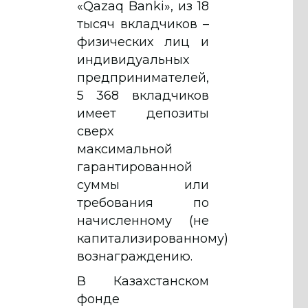
«Qazaq Banki», из 18
тысяч вкладчиков –
физических лиц и
индивидуальных
предпринимателей,
5 368 вкладчиков
имеет депозиты
сверх
максимальной
гарантированной
суммы или
требования по
начисленному (не
капитализированному)
вознаграждению.
В Казахстанском
фонде