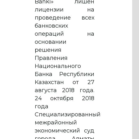
Banki» лишен
лицензии на
проведение всех
банковских
операций на
основании
решения
Правления
Национального
Банка Республики
Казахстан от 27
августа 2018 года.
24 октября 2018
года
Специализированный
межрайонный
экономический суд
города Алматы