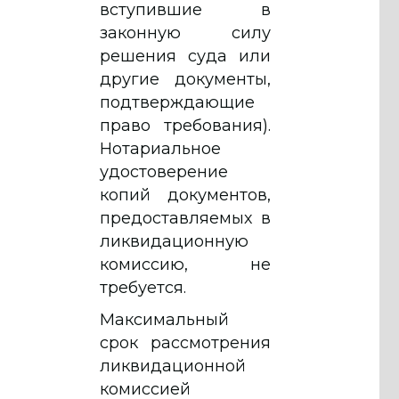
вступившие в
законную силу
решения суда или
другие документы,
подтверждающие
право требования).
Нотариальное
удостоверение
копий документов,
предоставляемых в
ликвидационную
комиссию, не
требуется.
Максимальный
срок рассмотрения
ликвидационной
комиссией