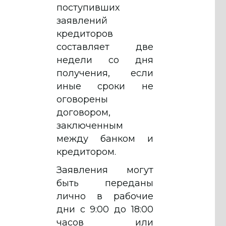
поступивших
заявлений
кредиторов
составляет две
недели со дня
получения, если
иные сроки не
оговорены
договором,
заключенным
между банком и
кредитором.
Заявления могут
быть переданы
лично в рабочие
дни с 9:00 до 18:00
часов или