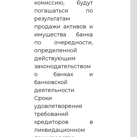
комиссию, будут
погашаться по
результатам
продажи активов и
имущества банка
по очередности,
определенной
действующим
законодательством
о банках и
банковской
деятельности.
Сроки
удовлетворения
требований
кредиторов в
ликвидационном