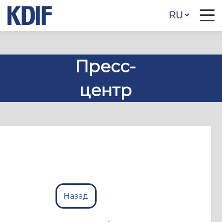
Пресс-
центр
Назад