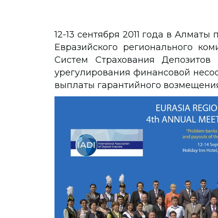
12-13 сентября 2011 года в Алматы
Евразийского регионального ко
Систем Страхования Депозитов 
урегулирования финансовой несос
выплаты гарантийного возмещени