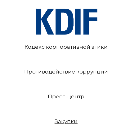
Кодекс корпоративной этики
Противодействие коррупции
Пресс-центр
Закупки