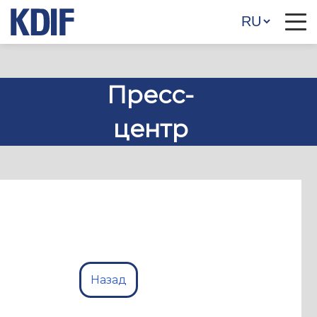
Пресс-
центр
Назад