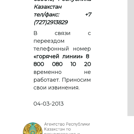
Казахстан
тел/факс: +7
(727)2913829
В связи с
переездом
телефонный номер
«горячей линии» 8
800 080 10 20
временно не
работает. Приносим
свои извинения.
04-03-2013