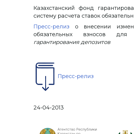
Казахстанский фонд гарантиров
систему расчета ставок обязательн
Пресс-релиз
o внесении измене
обязательных взносов для
гарантирования депозитов
Пресс-релиз
24-04-2013