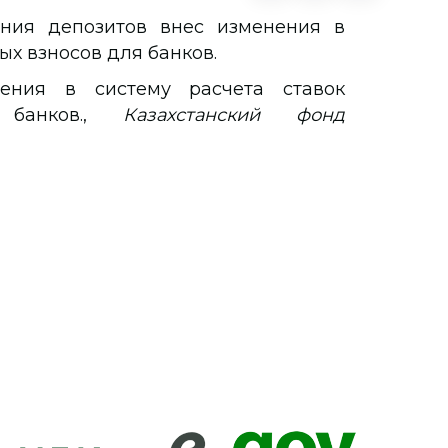
ания депозитов внес изменения в
ых взносов для банков.
ния в систему расчета ставок
 банков.,
Казахстанский фонд