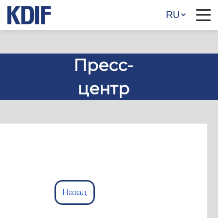
Пресс-
центр
Назад