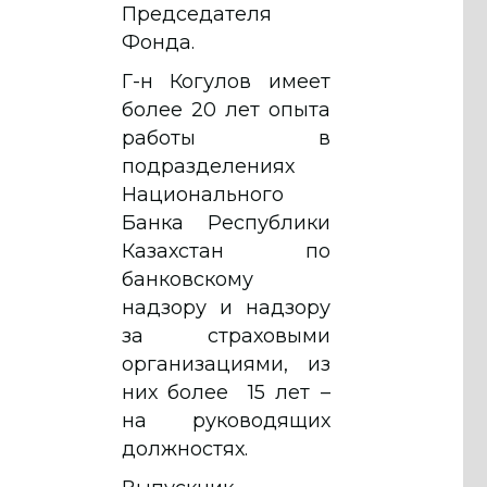
Председателя
Фонда.
Г-н Когулов имеет
более 20 лет опыта
работы в
подразделениях
Национального
Банка Республики
Казахстан по
банковскому
надзору и надзору
за страховыми
организациями, из
них более 15 лет –
на руководящих
должностях.