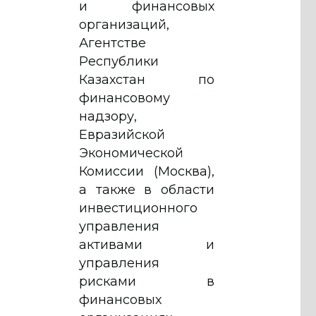
и финансовых
организаций,
Агентстве
Республики
Казахстан по
финансовому
надзору,
Евразийской
Экономической
Комиссии (Москва),
а также в области
инвестиционного
управления
активами и
управления
рисками в
финансовых