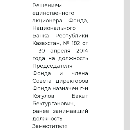
Решением
единственного
акционера Фонда,
Национального
Банка Республики
Казахстан, № 182 от
30 апреля 2014
года на должность
Председателя
Фонда и члена
Совета директоров
Фонда назначен г-н
Когулов Бакыт
Бектурганович,
ранее занимавший
должность
Заместителя