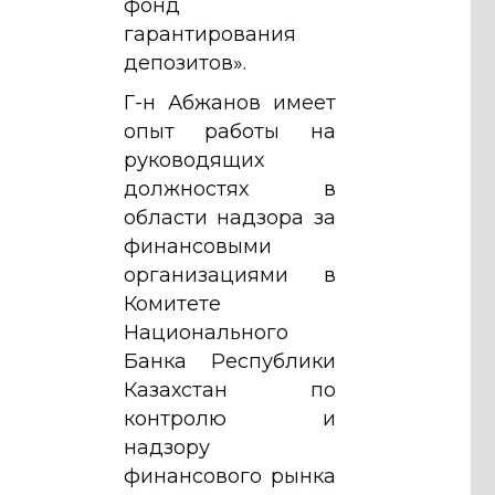
фонд
гарантирования
депозитов».
Г-н Абжанов имеет
опыт работы на
руководящих
должностях в
области надзора за
финансовыми
организациями в
Комитете
Национального
Банка Республики
Казахстан по
контролю и
надзору
финансового рынка