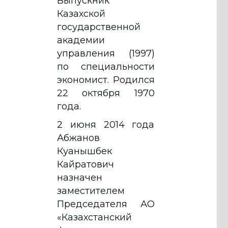
Выпускник
Казахской
государственной
академии
управления (1997)
по специальности
экономист. Родился
22 октября 1970
года.
2 июня 2014 года
Абжанов
Куанышбек
Кайратович
назначен
заместителем
Председателя АО
«Казахстанский