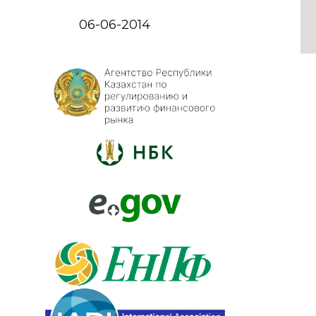
06-06-2014