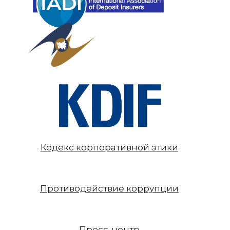
Кодекс корпоративной этики
Противодействие коррупции
Пресс-центр