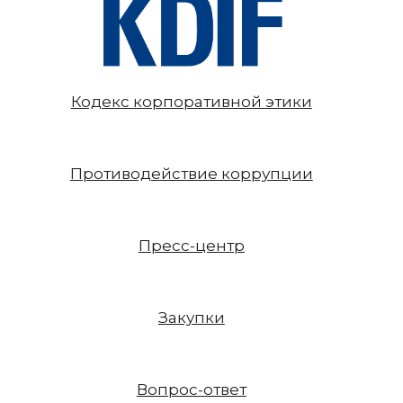
Кодекс корпоративной этики
Противодействие коррупции
Пресс-центр
Закупки
Вопрос-ответ