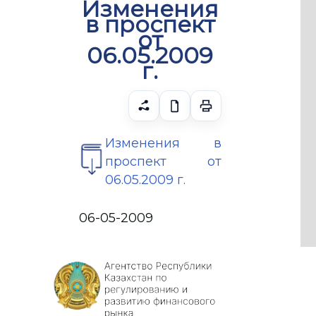
Изменения
в проспект
от
06.05.2009
г.
Изменения в
проспект от
06.05.2009 г.
06-05-2009