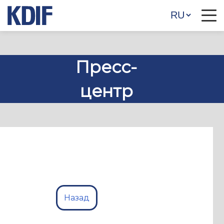
Пресс-
центр
Назад