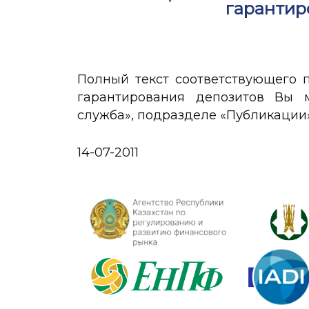
гарантир
Полный текст соответствующего п
гарантирования депозитов Вы 
служба», подразделе «Публикации
14-07-2011