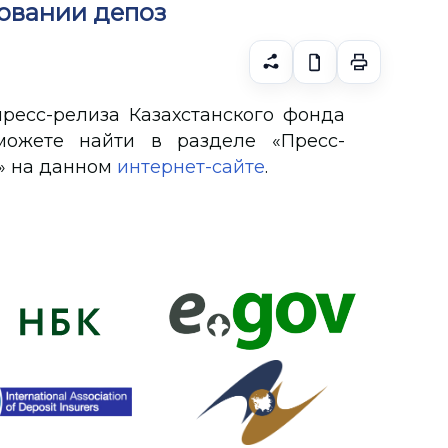
овании депоз
ресс-релиза Казахстанского фонда
можете найти в разделе «Пресс-
» на данном
интернет-сайте
.