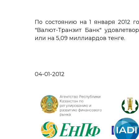
По состоянию на 1 января 2012 
"Валют-Транзит Банк" удовлетво
или на 5,09 миллиардов тенге.
04-01-2012