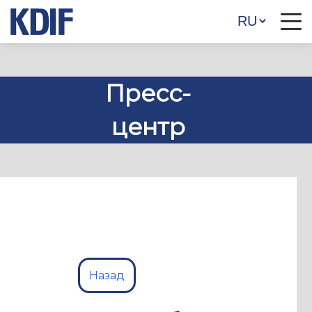
Пресс-
центр
Назад