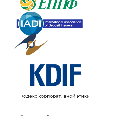
Кодекс корпоративной этики