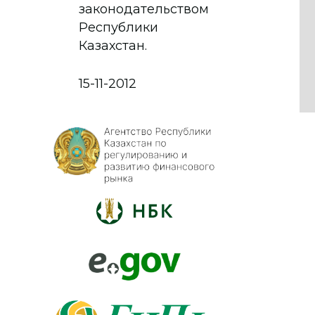
законодательством
Республики
Казахстан.
15-11-2012