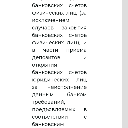
банковских счетов
физических лиц (за
исключением
случаев закрытия
банковских счетов
физических лиц), и
в части приема
депозитов и
открытия
банковских счетов
юридических лиц
за неисполнение
данным банком
требований,
предъявляемых в
соответствии с
банковским