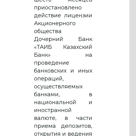
приостановлено
действие лицензии
Акционерного
общества
Дочерний Банк
«ТАИБ Казахский
Банк» на
проведение
банковских и иных
операций,
осуществляемых
банками, в
национальной и
иностранной
валюте, в части
приема депозитов,
открытия и ведения