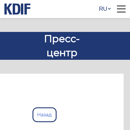
Пресс-
центр
Назад