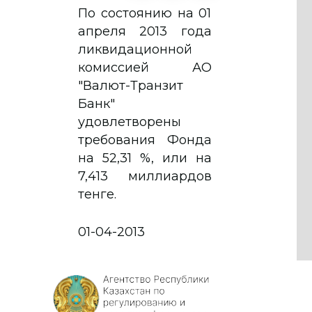
По состоянию на 01
апреля 2013 года
ликвидационной
комиссией АО
"Валют-Транзит
Банк"
удовлетворены
требования Фонда
на 52,31 %, или на
7,413 миллиардов
тенге.
01-04-2013