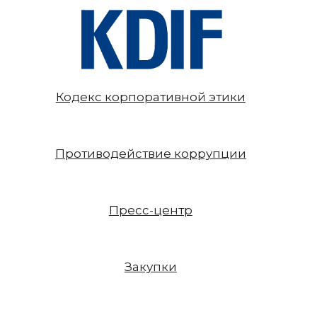
Кодекс корпоративной этики
Противодействие коррупции
Пресс-центр
Закупки