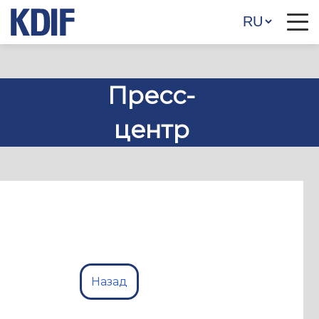
Пресс-
центр
Назад