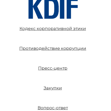
Кодекс корпоративной этики
Противодействие коррупции
Пресс-центр
Закупки
Вопрос-ответ