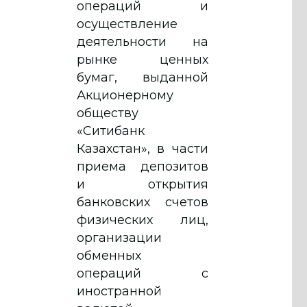
операций и
осуществление
деятельности на
рынке ценных
бумаг, выданной
Акционерному
обществу
«Ситибанк
Казахстан», в части
приема депозитов
и открытия
банковских счетов
физических лиц,
организации
обменных
операций с
иностранной