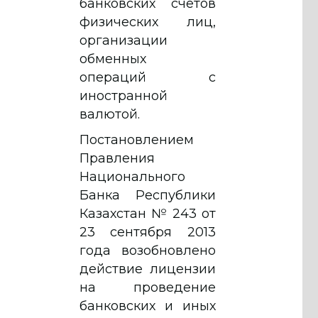
банковских счетов
физических лиц,
организации
обменных
операций с
иностранной
валютой.
Постановлением
Правления
Национального
Банка Республики
Казахстан № 243 от
23 сентября 2013
года возобновлено
действие лицензии
на проведение
банковских и иных