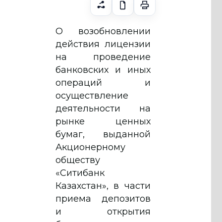
О возобновлении
действия лицензии
на проведение
банковских и иных
операций и
осуществление
деятельности на
рынке ценных
бумаг, выданной
Акционерному
обществу
«Ситибанк
Казахстан», в части
приема депозитов
и открытия