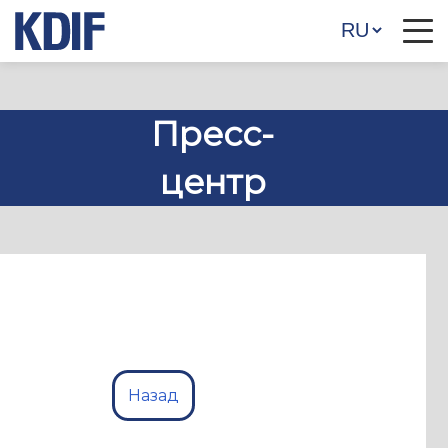
Пресс-
центр
Назад