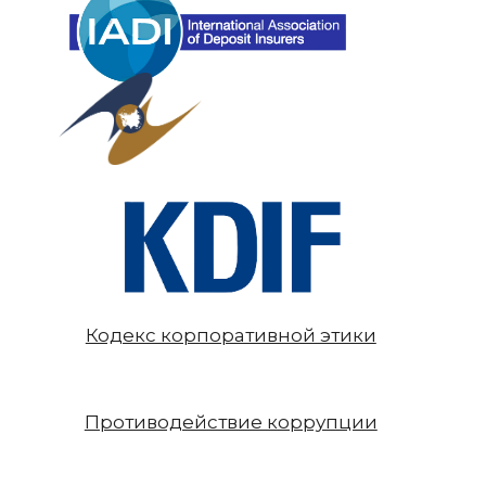
Кодекс корпоративной этики
Противодействие коррупции