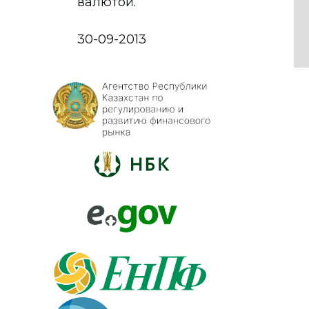
валютой.
30-09-2013